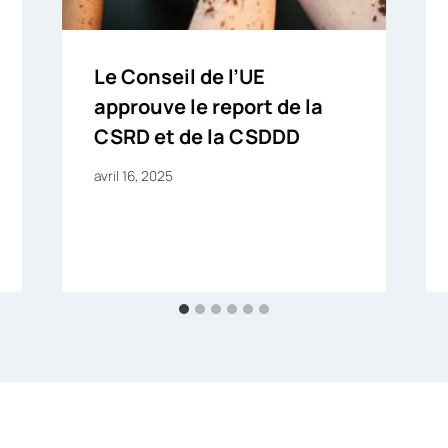
Le Conseil de l’UE
approuve le report de la
CSRD et de la CSDDD
avril 16, 2025