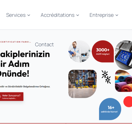
Services
Accréditations
Entreprise
Contact