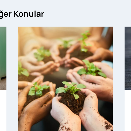
iğer Konular