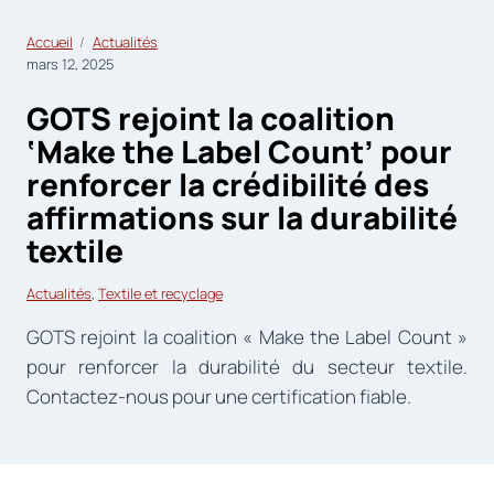
Accueil
Actualités
mars 12, 2025
GOTS rejoint la coalition
‘Make the Label Count’ pour
renforcer la crédibilité des
affirmations sur la durabilité
textile
Actualités
, 
Textile et recyclage
GOTS rejoint la coalition « Make the Label Count »
pour renforcer la durabilité du secteur textile.
Contactez-nous pour une certification fiable.