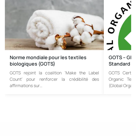
Norme mondiale pour les textiles
GOTS – Glob
biologiques (GOTS)
Standard
GOTS rejoint la coalition ‘Make the Label
GOTS Certifi
Count’ pour renforcer la crédibilité des
Organic Tex
affirmations sur…
(Global Organi