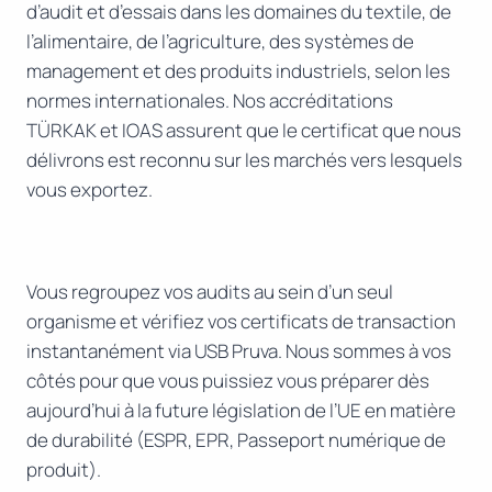
d’audit et d’essais dans les domaines du textile, de
l’alimentaire, de l’agriculture, des systèmes de
management et des produits industriels, selon les
normes internationales. Nos accréditations
TÜRKAK et IOAS assurent que le certificat que nous
délivrons est reconnu sur les marchés vers lesquels
vous exportez.
Vous regroupez vos audits au sein d’un seul
organisme et vérifiez vos certificats de transaction
instantanément via USB Pruva. Nous sommes à vos
côtés pour que vous puissiez vous préparer dès
aujourd’hui à la future législation de l’UE en matière
de durabilité (ESPR, EPR, Passeport numérique de
produit).