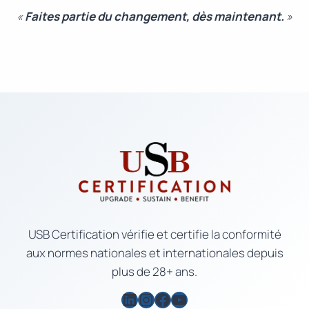
«
Faites partie du changement, dès maintenant.
»
USB Certification vérifie et certifie la conformité
aux normes nationales et internationales depuis
plus de 28+ ans.
LinkedIn
Instagram
Facebook
YouTube