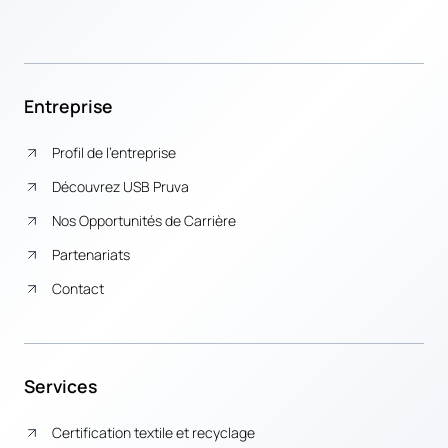
Entreprise
Profil de l’entreprise
Découvrez USB Pruva
Nos Opportunités de Carrière
Partenariats
Contact
Services
Certification textile et recyclage