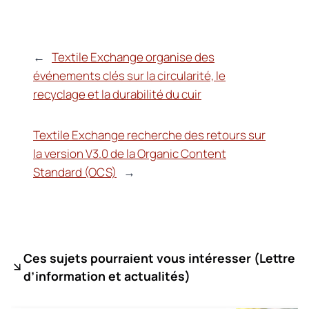
←
Textile Exchange organise des
événements clés sur la circularité, le
recyclage et la durabilité du cuir
Textile Exchange recherche des retours sur
la version V3.0 de la Organic Content
Standard (OCS)
→
Ces sujets pourraient vous intéresser (
Lettre
d’information et actualités)