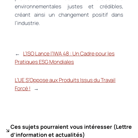
environnementales justes et crédibles,
créant ainsi un changement positif dans
l’industrie.
←
L’ISO Lance l’IWA 48 : Un Cadre pour les
Pratiques ESG Mondiales
L’UE S’Oppose aux Produits Issus du Travail
Forcé !
→
Ces sujets pourraient vous intéresser (
Lettre
d’information et actualités)