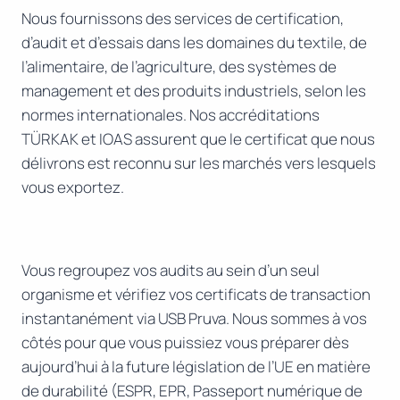
Nous fournissons des services de certification,
d’audit et d’essais dans les domaines du textile, de
l’alimentaire, de l’agriculture, des systèmes de
management et des produits industriels, selon les
normes internationales. Nos accréditations
TÜRKAK et IOAS assurent que le certificat que nous
délivrons est reconnu sur les marchés vers lesquels
vous exportez.
Vous regroupez vos audits au sein d’un seul
organisme et vérifiez vos certificats de transaction
instantanément via USB Pruva. Nous sommes à vos
côtés pour que vous puissiez vous préparer dès
aujourd’hui à la future législation de l’UE en matière
de durabilité (ESPR, EPR, Passeport numérique de