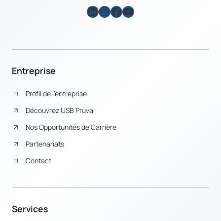
LinkedIn
Instagram
Facebook
YouTube
Entreprise
Profil de l’entreprise
Découvrez USB Pruva
Nos Opportunités de Carrière
Partenariats
Contact
Services