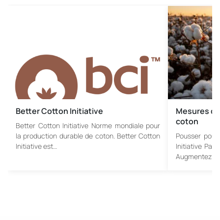
Better Cotton Initiative
Mesures de
coton
Better Cotton Initiative Norme mondiale pour
la production durable de coton. Better Cotton
Pousser pour
Initiative est…
Initiative Pa
Augmentez…