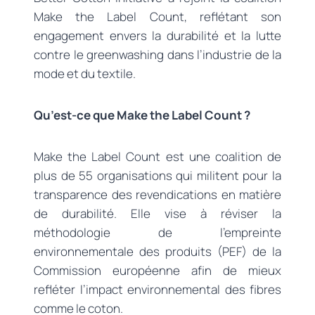
Make the Label Count, reflétant son
engagement envers la durabilité et la lutte
contre le greenwashing dans l’industrie de la
mode et du textile.
Qu’est-ce que Make the Label Count ?
Make the Label Count est une coalition de
plus de 55 organisations qui militent pour la
transparence des revendications en matière
de durabilité. Elle vise à réviser la
méthodologie de l’empreinte
environnementale des produits (PEF) de la
Commission européenne afin de mieux
refléter l’impact environnemental des fibres
comme le coton.