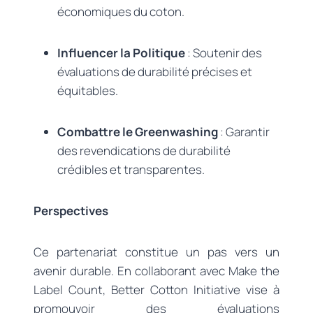
économiques du coton.
Influencer la Politique
: Soutenir des
évaluations de durabilité précises et
équitables.
Combattre le Greenwashing
: Garantir
des revendications de durabilité
crédibles et transparentes.
Perspectives
Ce partenariat constitue un pas vers un
avenir durable. En collaborant avec Make the
Label Count, Better Cotton Initiative vise à
promouvoir des évaluations