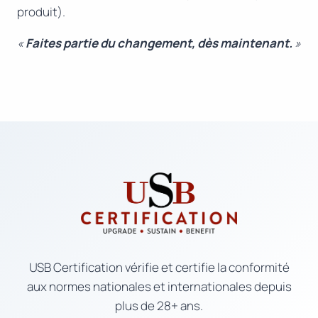
produit).
«
Faites partie du changement, dès maintenant.
»
USB Certification vérifie et certifie la conformité
aux normes nationales et internationales depuis
plus de 28+ ans.