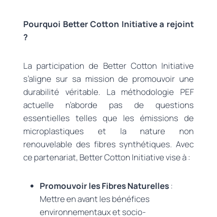
Pourquoi Better Cotton Initiative a rejoint
?
La participation de Better Cotton Initiative
s’aligne sur sa mission de promouvoir une
durabilité véritable. La méthodologie PEF
actuelle n’aborde pas de questions
essentielles telles que les émissions de
microplastiques et la nature non
renouvelable des fibres synthétiques. Avec
ce partenariat, Better Cotton Initiative vise à :
Promouvoir les Fibres Naturelles
:
Mettre en avant les bénéfices
environnementaux et socio-