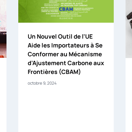
Un Nouvel Outil de l’UE
Aide les Importateurs à Se
Conformer au Mécanisme
d’Ajustement Carbone aux
Frontières (CBAM)
octobre 9, 2024