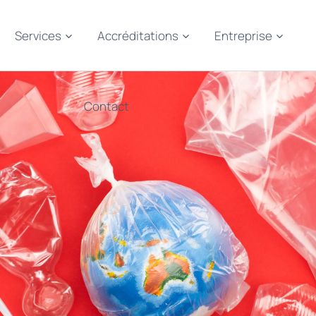
Services
Accréditations
Entreprise
Contact