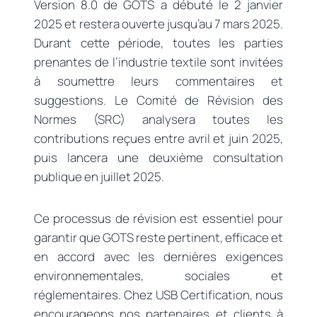
Version 8.0 de GOTS a débuté le 2 janvier
2025 et restera ouverte jusqu’au 7 mars 2025.
Durant cette période, toutes les parties
prenantes de l’industrie textile sont invitées
à soumettre leurs commentaires et
suggestions. Le Comité de Révision des
Normes (SRC) analysera toutes les
contributions reçues entre avril et juin 2025,
puis lancera une deuxième consultation
publique en juillet 2025.
Ce processus de révision est essentiel pour
garantir que GOTS reste pertinent, efficace et
en accord avec les dernières exigences
environnementales, sociales et
réglementaires. Chez USB Certification, nous
encourageons nos partenaires et clients à