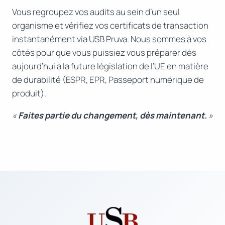
Vous regroupez vos audits au sein d’un seul
organisme et vérifiez vos certificats de transaction
instantanément via USB Pruva. Nous sommes à vos
côtés pour que vous puissiez vous préparer dès
aujourd’hui à la future législation de l’UE en matière
de durabilité (ESPR, EPR, Passeport numérique de
produit).
«
Faites partie du changement, dès maintenant.
»