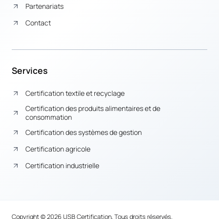
Partenariats
Contact
Services
Certification textile et recyclage
Certification des produits alimentaires et de
consommation
Certification des systèmes de gestion
Certification agricole
Certification industrielle
Copyright © 2026 USB Certification, Tous droits réservés.