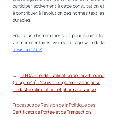
participer activement à cette consultation et
à contribuer à l’évolution des normes textiles
durables.
Pour plus d’informations et pour soumettre
vos commentaires, visitez la page web de la
Révision GOTS
.
←
La FDA interdit l’utilisation de l’érythrocine
(rouge n° 3) : Nouvelle réglementation pour
l’industrie alimentaire et pharmaceutique
Processus de Révision de la Politique des
Certificats de Portée et de Transaction