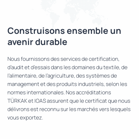
Construisons ensemble un
avenir durable
Nous fournissons des services de certification,
d’audit et d’essais dans les domaines du textile, de
l’alimentaire, de l’agriculture, des systèmes de
management et des produits industriels, selon les
normes internationales. Nos accréditations
TÜRKAK et IOAS assurent que le certificat que nous
délivrons est reconnu sur les marchés vers lesquels
vous exportez.