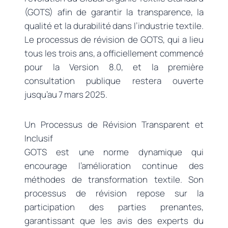
(GOTS) afin de garantir la transparence, la
qualité et la durabilité dans l’industrie textile.
Le processus de révision de GOTS, qui a lieu
tous les trois ans, a officiellement commencé
pour la Version 8.0, et la première
consultation publique restera ouverte
jusqu’au 7 mars 2025.
Un Processus de Révision Transparent et
Inclusif
GOTS est une norme dynamique qui
encourage l’amélioration continue des
méthodes de transformation textile. Son
processus de révision repose sur la
participation des parties prenantes,
garantissant que les avis des experts du