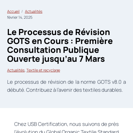
Accueil
Actualités
février 14, 2025
Le Processus de Révision
GOTS en Cours : Première
Consultation Publique
Ouverte jusqu’au 7 Mars
Actualités
, 
Textile et recyclage
Le processus de révision de la norme GOTS v8.0 a
débuté. Contribuez à l’avenir des textiles durables.
Chez USB Certification, nous suivons de près
l’évolution du Global Organic Textile Standard