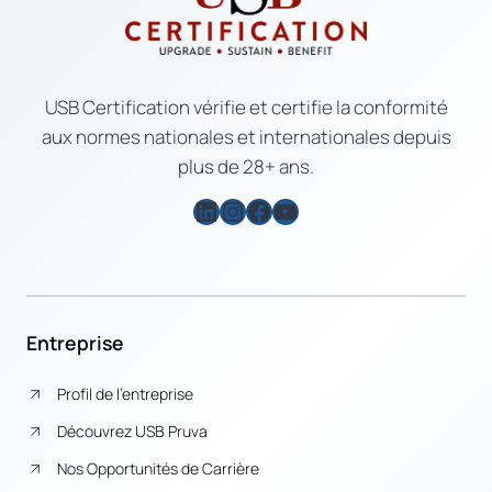
USB Certification vérifie et certifie la conformité
aux normes nationales et internationales depuis
plus de 28+ ans.
LinkedIn
Instagram
Facebook
YouTube
Entreprise
Profil de l’entreprise
Découvrez USB Pruva
Nos Opportunités de Carrière