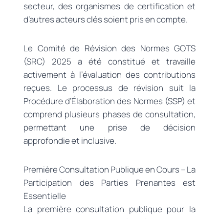
secteur, des organismes de certification et
d’autres acteurs clés soient pris en compte.
Le Comité de Révision des Normes GOTS
(SRC) 2025 a été constitué et travaille
activement à l’évaluation des contributions
reçues. Le processus de révision suit la
Procédure d’Élaboration des Normes (SSP) et
comprend plusieurs phases de consultation,
permettant une prise de décision
approfondie et inclusive.
Première Consultation Publique en Cours – La
Participation des Parties Prenantes est
Essentielle
La première consultation publique pour la