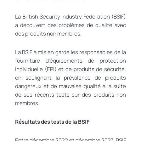
La British Security Industry Federation (BSIF)
a découvert des problèmes de qualité avec
des produits non membres.
La BSIF a mis en garde les responsables de la
fourniture d’équipements de protection
individuelle (EPI) et de produits de sécurité,
en soulignant la prévalence de produits
dangereux et de mauvaise qualité à la suite
de ses récents tests sur des produits non
membres.
Résultats des tests de la BSIF
Entre décembre 2022 et décembre 2023, BSIF