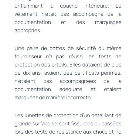
enflammant la couche intérieure. Le
vêtement n’était pas accompagné de la
documentation et des marquages
appropriés.
Une paire de bottes de sécurité du même
fournisseur n’a pas réussi les tests de
protection des orteils. Elles dataient de plus
de dix ans, avaient des certificats périmés,
n’étaient pas accompagnées de la
documentation adéquate et étaient
marquées de manière incorrecte.
Les lunettes de protection d’un détaillant de
grande surface se sont fissurées ou cassées
lors des tests de résistance aux chocs et ne