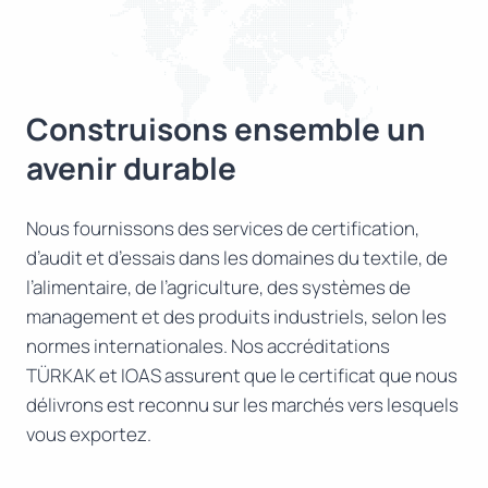
Construisons ensemble un
avenir durable
Nous fournissons des services de certification,
d’audit et d’essais dans les domaines du textile, de
l’alimentaire, de l’agriculture, des systèmes de
management et des produits industriels, selon les
normes internationales. Nos accréditations
TÜRKAK et IOAS assurent que le certificat que nous
délivrons est reconnu sur les marchés vers lesquels
vous exportez.