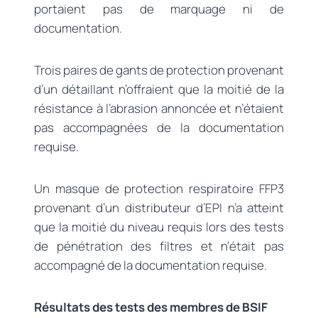
portaient pas de marquage ni de
documentation.
Trois paires de gants de protection provenant
d’un détaillant n’offraient que la moitié de la
résistance à l’abrasion annoncée et n’étaient
pas accompagnées de la documentation
requise.
Un masque de protection respiratoire FFP3
provenant d’un distributeur d’EPI n’a atteint
que la moitié du niveau requis lors des tests
de pénétration des filtres et n’était pas
accompagné de la documentation requise.
Résultats des tests des membres de BSIF