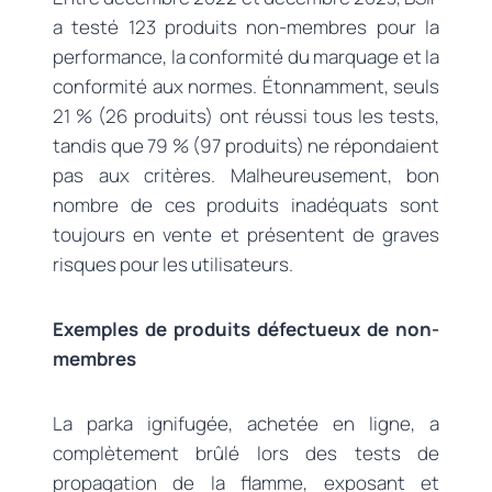
a testé 123 produits non-membres pour la
performance, la conformité du marquage et la
conformité aux normes. Étonnamment, seuls
21 % (26 produits) ont réussi tous les tests,
tandis que 79 % (97 produits) ne répondaient
pas aux critères. Malheureusement, bon
nombre de ces produits inadéquats sont
toujours en vente et présentent de graves
risques pour les utilisateurs.
Exemples de produits défectueux de non-
membres
La parka ignifugée, achetée en ligne, a
complètement brûlé lors des tests de
propagation de la flamme, exposant et