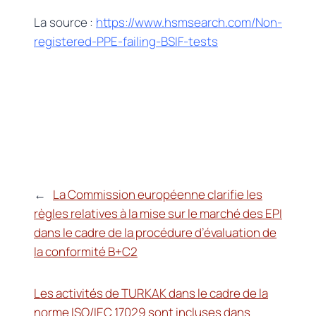
La source :
https://www.hsmsearch.com/Non-
registered-PPE-failing-BSIF-tests
←
La Commission européenne clarifie les
règles relatives à la mise sur le marché des EPI
dans le cadre de la procédure d’évaluation de
la conformité B+C2
Les activités de TURKAK dans le cadre de la
norme ISO/IEC 17029 sont incluses dans