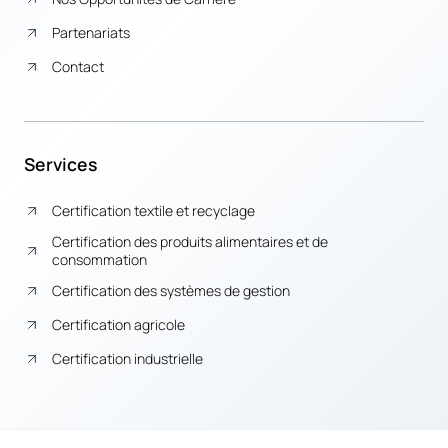
Partenariats
Contact
Services
Certification textile et recyclage
Certification des produits alimentaires et de
consommation
Certification des systèmes de gestion
Certification agricole
Certification industrielle