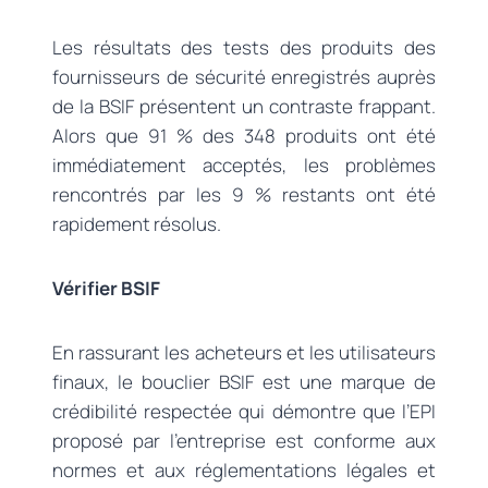
Les résultats des tests des produits des
fournisseurs de sécurité enregistrés auprès
de la BSIF présentent un contraste frappant.
Alors que 91 % des 348 produits ont été
immédiatement acceptés, les problèmes
rencontrés par les 9 % restants ont été
rapidement résolus.
Vérifier BSIF
En rassurant les acheteurs et les utilisateurs
finaux, le bouclier BSIF est une marque de
crédibilité respectée qui démontre que l’EPI
proposé par l’entreprise est conforme aux
normes et aux réglementations légales et