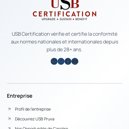
USB Certification vérifie et certifie la conformité
aux normes nationales et internationales depuis
plus de 28+ ans.
LinkedIn
Instagram
Facebook
YouTube
Entreprise
Profil de l’entreprise
Découvrez USB Pruva
Nos Opportunités de Carrière