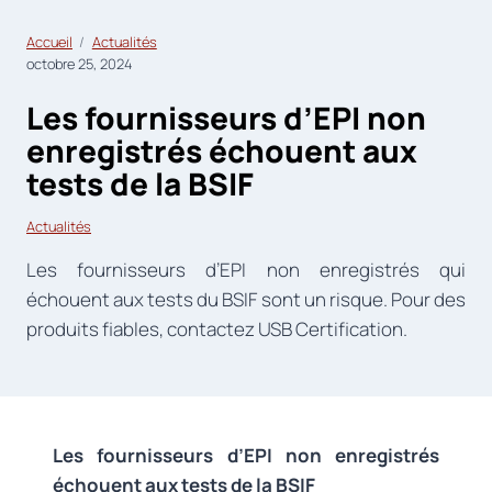
Accueil
Actualités
octobre 25, 2024
Les fournisseurs d’EPI non
enregistrés échouent aux
tests de la BSIF
Actualités
Les fournisseurs d’EPI non enregistrés qui
échouent aux tests du BSIF sont un risque. Pour des
produits fiables, contactez USB Certification.
Les fournisseurs d’EPI non enregistrés
échouent aux tests de la BSIF