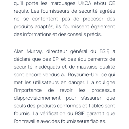
qu’il porte les marquages UKCA et/ou CE
requis. Les fournisseurs de sécurité agréés
ne se contentent pas de proposer des
produits adaptés, ils fournissent également
des informations et des conseils précis.
Alan Murray, directeur général du BSIF, a
déclaré que des EPI et des équipements de
sécurité inadéquats et de mauvaise qualité
sont encore vendus au Royaume-Uni, ce qui
met les utilisateurs en danger. Il a souligné
l’importance de revoir les processus
d’approvisionnement pour s’assurer que
seuls des produits conformes et fiables sont
fournis. La vérification du BSIF garantit que
l’on travaille avec des fournisseurs fiables.