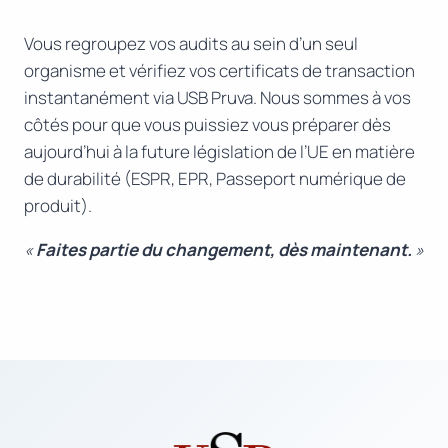
Vous regroupez vos audits au sein d’un seul
organisme et vérifiez vos certificats de transaction
instantanément via USB Pruva. Nous sommes à vos
côtés pour que vous puissiez vous préparer dès
aujourd’hui à la future législation de l’UE en matière
de durabilité (ESPR, EPR, Passeport numérique de
produit).
«
Faites partie du changement, dès maintenant.
»