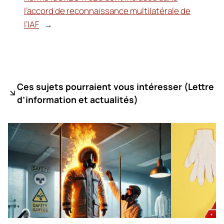
l’accord de reconnaissance multilatérale de
l’IAF
→
Ces sujets pourraient vous intéresser (
Lettre
d’information et actualités)