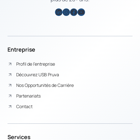
LinkedIn
Instagram
Facebook
YouTube
Entreprise
Profil de l’entreprise
Découvrez USB Pruva
Nos Opportunités de Carrière
Partenariats
Contact
Services