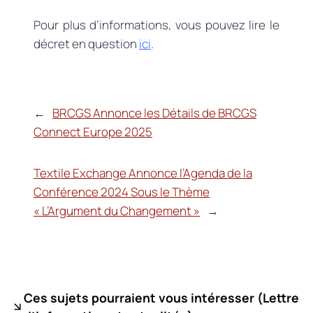
Pour plus d’informations, vous pouvez lire le
décret en question
ici
.
←
BRCGS Annonce les Détails de BRCGS
Connect Europe 2025
Textile Exchange Annonce l’Agenda de la
Conférence 2024 Sous le Thème
« L’Argument du Changement »
→
Ces sujets pourraient vous intéresser (
Lettre