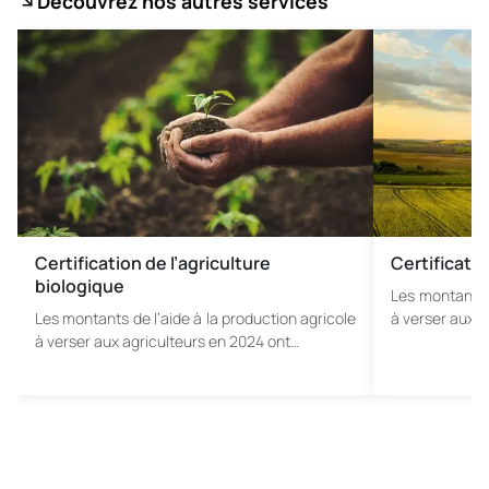
Découvrez nos autres services
Certification de l’agriculture
Certificatio
biologique
Les montants d
Les montants de l’aide à la production agricole
à verser aux a
à verser aux agriculteurs en 2024 ont…