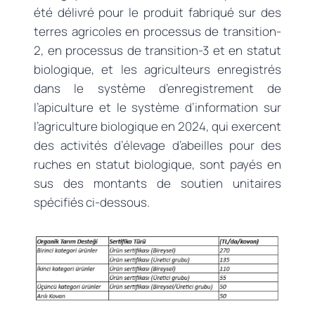
été délivré pour le produit fabriqué sur des
terres agricoles en processus de transition-
2, en processus de transition-3 et en statut
biologique, et les agriculteurs enregistrés
dans le système d’enregistrement de
l’apiculture et le système d’information sur
l’agriculture biologique en 2024, qui exercent
des activités d’élevage d’abeilles pour des
ruches en statut biologique, sont payés en
sus des montants de soutien unitaires
spécifiés ci-dessous.