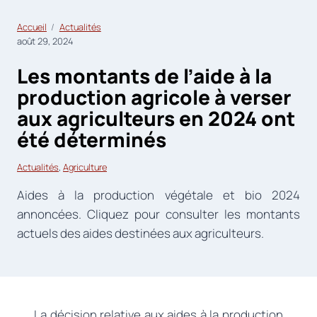
Accueil
Actualités
août 29, 2024
Les montants de l’aide à la
production agricole à verser
aux agriculteurs en 2024 ont
été déterminés
Actualités
, 
Agriculture
Aides à la production végétale et bio 2024
annoncées. Cliquez pour consulter les montants
actuels des aides destinées aux agriculteurs.
La décision relative aux aides à la production