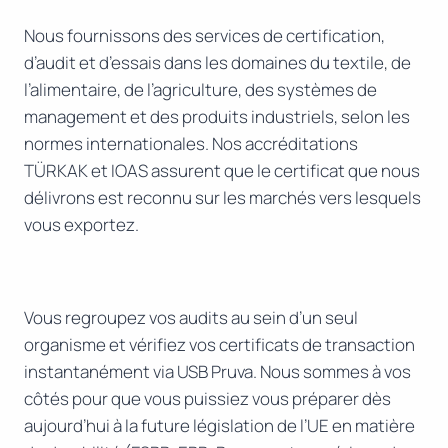
Nous fournissons des services de certification,
d’audit et d’essais dans les domaines du textile, de
l’alimentaire, de l’agriculture, des systèmes de
management et des produits industriels, selon les
normes internationales. Nos accréditations
TÜRKAK et IOAS assurent que le certificat que nous
délivrons est reconnu sur les marchés vers lesquels
vous exportez.
Vous regroupez vos audits au sein d’un seul
organisme et vérifiez vos certificats de transaction
instantanément via USB Pruva. Nous sommes à vos
côtés pour que vous puissiez vous préparer dès
aujourd’hui à la future législation de l’UE en matière