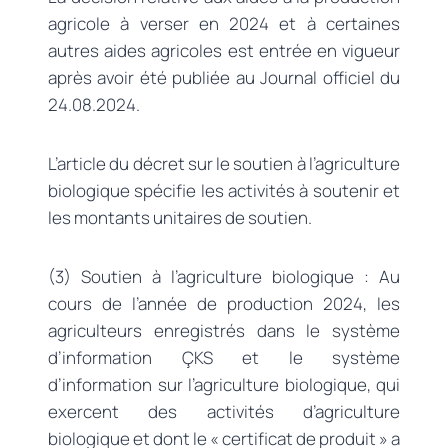
agricole à verser en 2024 et à certaines
autres aides agricoles est entrée en vigueur
après avoir été publiée au Journal officiel du
24.08.2024.
L’article du décret sur le soutien à l’agriculture
biologique spécifie les activités à soutenir et
les montants unitaires de soutien.
(3) Soutien à l’agriculture biologique : Au
cours de l’année de production 2024, les
agriculteurs enregistrés dans le système
d’information ÇKS et le système
d’information sur l’agriculture biologique, qui
exercent des activités d’agriculture
biologique et dont le « certificat de produit » a