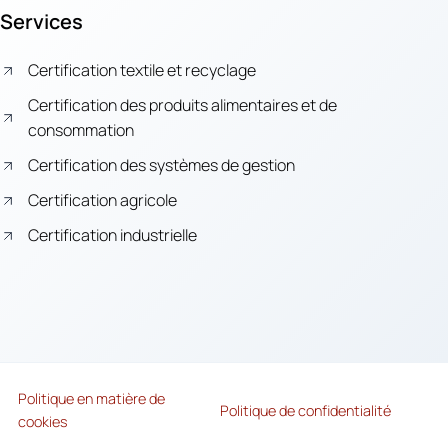
Services
Certification textile et recyclage
Certification des produits alimentaires et de
consommation
Certification des systèmes de gestion
Certification agricole
Certification industrielle
Politique en matière de
Politique de confidentialité
cookies