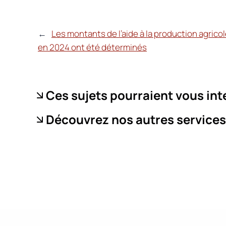
←
Les montants de l’aide à la production agricol
en 2024 ont été déterminés
Ces sujets pourraient vous int
Découvrez nos autres services