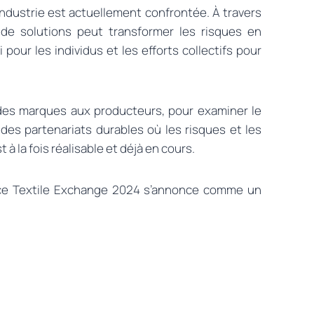
l’industrie est actuellement confrontée. À travers
 de solutions peut transformer les risques en
pour les individus et les efforts collectifs pour
ndes marques aux producteurs, pour examiner le
des partenariats durables où les risques et les
 la fois réalisable et déjà en cours.
ence Textile Exchange 2024 s’annonce comme un