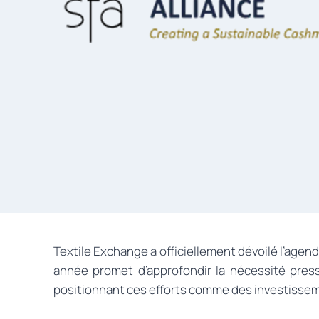
Textile Exchange a officiellement dévoilé l’age
année promet d’approfondir la nécessité press
positionnant ces efforts comme des investissement