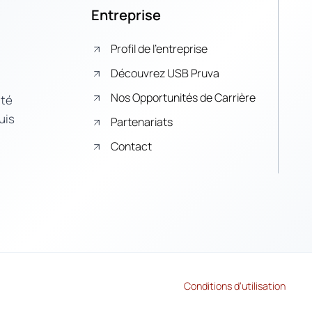
Entreprise
Profil de l’entreprise
Découvrez USB Pruva
Nos Opportunités de Carrière
ité
uis
Partenariats
Contact
Conditions d’utilisation