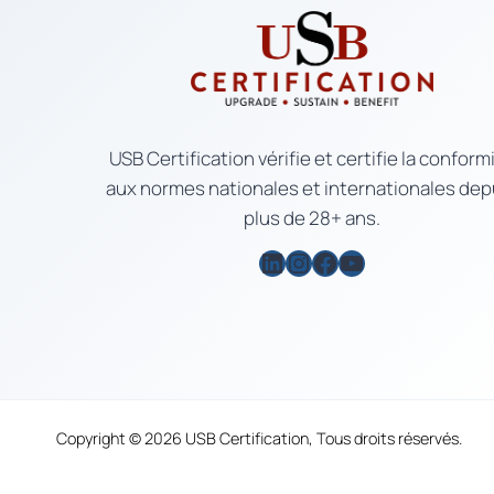
USB Certification vérifie et certifie la conform
aux normes nationales et internationales dep
plus de 28+ ans.
LinkedIn
Instagram
Facebook
YouTube
Copyright © 2026 USB Certification, Tous droits réservés.