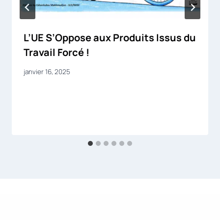
L’UE S’Oppose aux Produits Issus du
Travail Forcé !
janvier 16, 2025