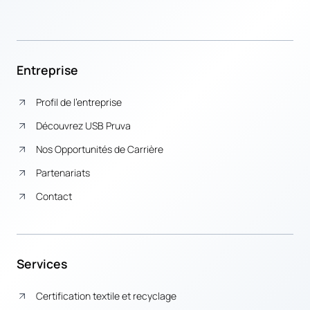
Entreprise
Profil de l’entreprise
Découvrez USB Pruva
Nos Opportunités de Carrière
Partenariats
Contact
Services
Certification textile et recyclage