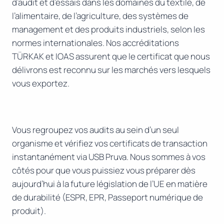
d’audit et d’essais dans les domaines du textile, de
l’alimentaire, de l’agriculture, des systèmes de
management et des produits industriels, selon les
normes internationales. Nos accréditations
TÜRKAK et IOAS assurent que le certificat que nous
délivrons est reconnu sur les marchés vers lesquels
vous exportez.
Vous regroupez vos audits au sein d’un seul
organisme et vérifiez vos certificats de transaction
instantanément via USB Pruva. Nous sommes à vos
côtés pour que vous puissiez vous préparer dès
aujourd’hui à la future législation de l’UE en matière
de durabilité (ESPR, EPR, Passeport numérique de
produit).