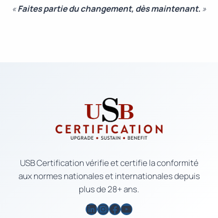
«
Faites partie du changement, dès maintenant.
»
USB Certification vérifie et certifie la conformité
aux normes nationales et internationales depuis
plus de 28+ ans.
LinkedIn
Instagram
Facebook
YouTube