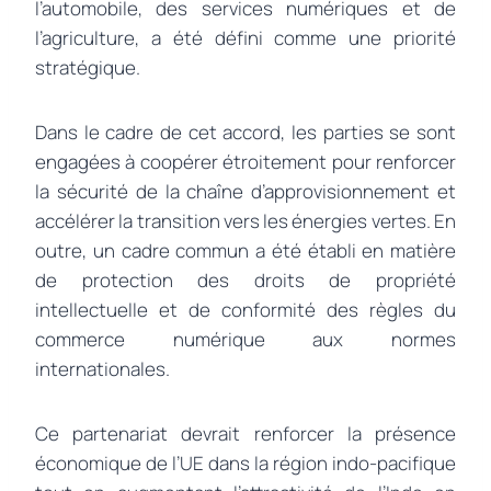
l’automobile, des services numériques et de
l’agriculture, a été défini comme une priorité
stratégique.
Dans le cadre de cet accord, les parties se sont
engagées à coopérer étroitement pour renforcer
la sécurité de la chaîne d’approvisionnement et
accélérer la transition vers les énergies vertes. En
outre, un cadre commun a été établi en matière
de protection des droits de propriété
intellectuelle et de conformité des règles du
commerce numérique aux normes
internationales.
Ce partenariat devrait renforcer la présence
économique de l’UE dans la région indo-pacifique