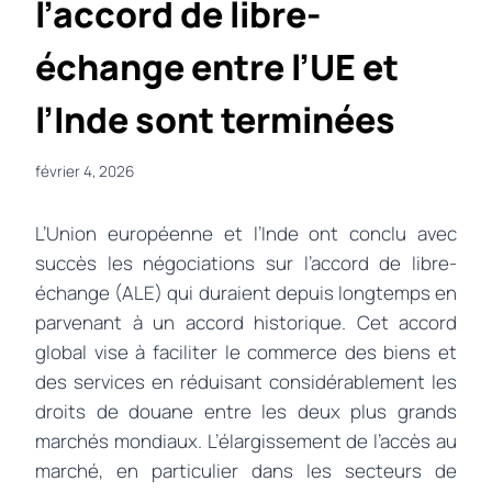
l’accord de libre-
échange entre l’UE et
l’Inde sont terminées
février 4, 2026
L’Union européenne et l’Inde ont conclu avec
succès les négociations sur l’accord de libre-
échange (ALE) qui duraient depuis longtemps en
parvenant à un accord historique. Cet accord
global vise à faciliter le commerce des biens et
des services en réduisant considérablement les
droits de douane entre les deux plus grands
marchés mondiaux. L’élargissement de l’accès au
marché, en particulier dans les secteurs de