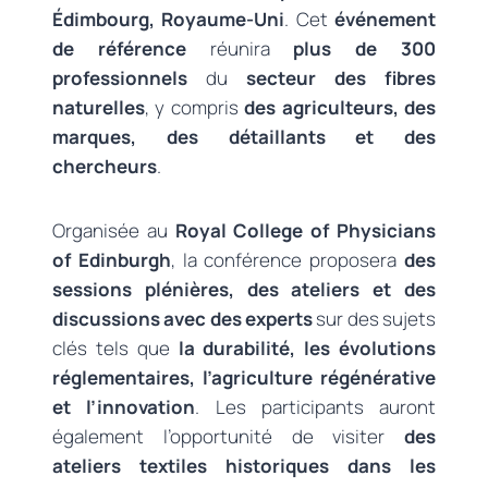
Édimbourg, Royaume-Uni
. Cet
événement
de référence
réunira
plus de 300
professionnels
du
secteur des fibres
naturelles
, y compris
des agriculteurs, des
marques, des détaillants et des
chercheurs
.
Organisée au
Royal College of Physicians
of Edinburgh
, la conférence proposera
des
sessions plénières, des ateliers et des
discussions avec des experts
sur des sujets
clés tels que
la durabilité, les évolutions
réglementaires, l’agriculture régénérative
et l’innovation
. Les participants auront
également l’opportunité de visiter
des
ateliers textiles historiques dans les