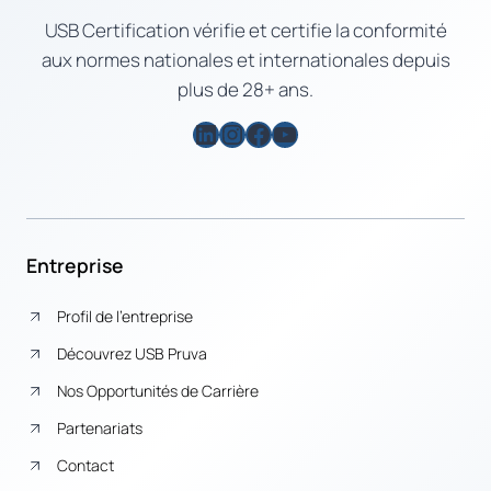
USB Certification vérifie et certifie la conformité
aux normes nationales et internationales depuis
plus de 28+ ans.
LinkedIn
Instagram
Facebook
YouTube
Entreprise
Profil de l’entreprise
Découvrez USB Pruva
Nos Opportunités de Carrière
Partenariats
Contact