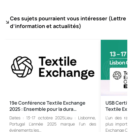
Ces sujets pourraient vous intéresser (
Lettre
d’information et actualités)
19e Conférence Textile Exchange
USB Certific
2025 : Ensemble pour la dura…
Textile Ex
Dates : 13-17 octobre 2025Lieu : Lisbonne,
L’un des ras
Portugal L’année 2025 marque l’un des
plus important
événements les…
Exchange Con