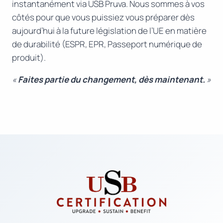
instantanément via USB Pruva. Nous sommes à vos
côtés pour que vous puissiez vous préparer dès
aujourd’hui à la future législation de l’UE en matière
de durabilité (ESPR, EPR, Passeport numérique de
produit).
«
Faites partie du changement, dès maintenant.
»