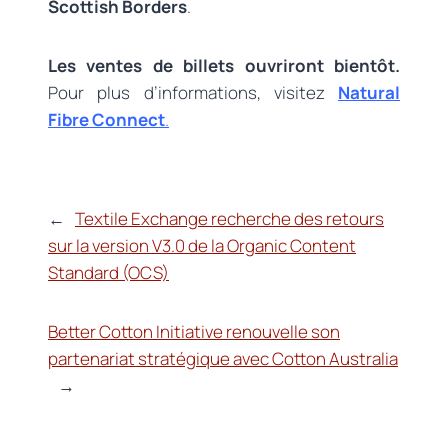
Scottish Borders
.
Les ventes de billets ouvriront bientôt.
Pour plus d’informations, visitez
Natural
Fibre Connect
.
←
Textile Exchange recherche des retours
sur la version V3.0 de la Organic Content
Standard (OCS)
Better Cotton Initiative renouvelle son
partenariat stratégique avec Cotton Australia
→