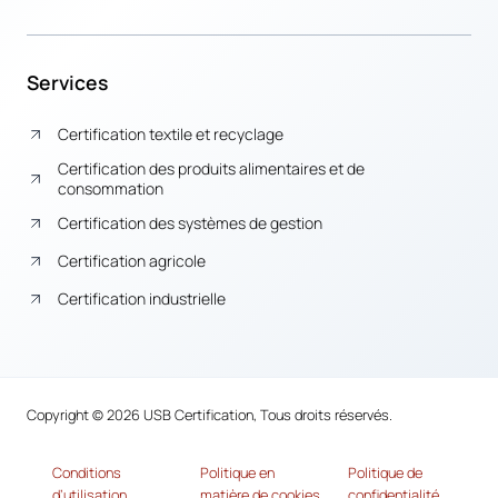
Services
Certification textile et recyclage
Certification des produits alimentaires et de
consommation
Certification des systèmes de gestion
Certification agricole
Certification industrielle
Copyright © 2026 USB Certification, Tous droits réservés.
Conditions
Politique en
Politique de
d’utilisation
matière de cookies
confidentialité