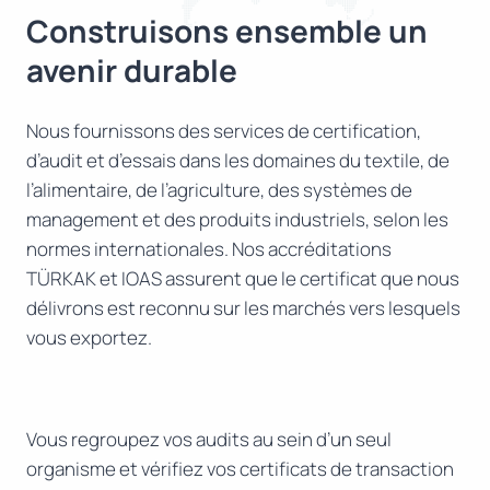
Construisons ensemble un
avenir durable
Nous fournissons des services de certification,
d’audit et d’essais dans les domaines du textile, de
l’alimentaire, de l’agriculture, des systèmes de
management et des produits industriels, selon les
normes internationales. Nos accréditations
TÜRKAK et IOAS assurent que le certificat que nous
délivrons est reconnu sur les marchés vers lesquels
vous exportez.
Vous regroupez vos audits au sein d’un seul
organisme et vérifiez vos certificats de transaction