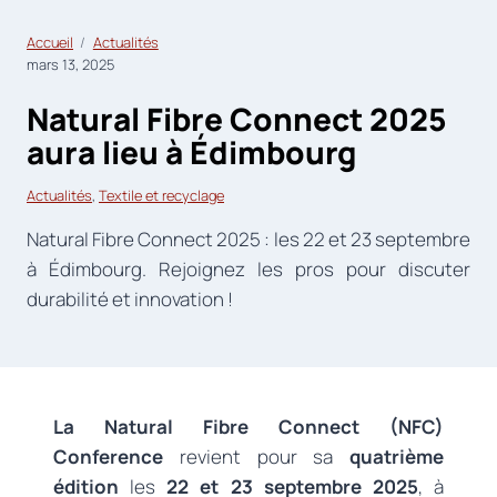
Accueil
Actualités
mars 13, 2025
Natural Fibre Connect 2025
aura lieu à Édimbourg
Actualités
, 
Textile et recyclage
Natural Fibre Connect 2025 : les 22 et 23 septembre
à Édimbourg. Rejoignez les pros pour discuter
durabilité et innovation !
La Natural Fibre Connect (NFC)
Conference
revient pour sa
quatrième
édition
les
22 et 23 septembre 2025
, à