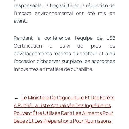
responsable, la traçabilité et la réduction de
l’impact environnemental ont été mis en
avant.
Pendant la conférence, l’équipe de USB
Certification a suivi de près les
développements récents du secteur et a eu
l’occasion d’observer sur place les approches
innovantes en matière de durabilité.
←
Le Ministère De L’agriculture Et Des Forêts
A Publié La Liste Actualisée Des Ingrédients
Pouvant Être Utilisés Dans Les Aliments Pour
Bébés Et Les Préparations Pour Nourrissons