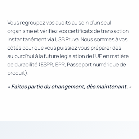
Vous regroupez vos audits au sein d’un seul
organisme et vérifiez vos certificats de transaction
instantanément via USB Pruva. Nous sommes à vos
côtés pour que vous puissiez vous préparer dès
aujourd’hui à la future législation de l’UE en matière
de durabilité (ESPR, EPR, Passeport numérique de
produit).
«
Faites partie du changement, dès maintenant.
»