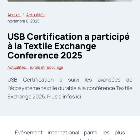
Accueil
Actualités
novembre 6, 2025
USB Certification a participé
à la Textile Exchange
Conference 2025
Actualités
, 
Textile et recyclage
USB Certification a suivi les avancées de
l’écosystème textile durable à la conférence Textile
Exchange 2025. Plus d’infos ici.
Événement international parmi les plus