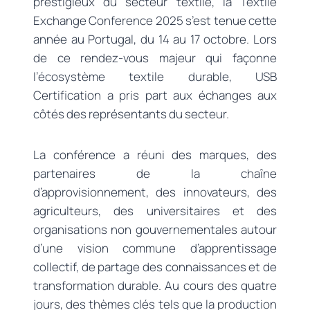
prestigieux du secteur textile, la Textile
Exchange Conference 2025 s’est tenue cette
année au Portugal, du 14 au 17 octobre. Lors
de ce rendez-vous majeur qui façonne
l’écosystème textile durable, USB
Certification a pris part aux échanges aux
côtés des représentants du secteur.
La conférence a réuni des marques, des
partenaires de la chaîne
d’approvisionnement, des innovateurs, des
agriculteurs, des universitaires et des
organisations non gouvernementales autour
d’une vision commune d’apprentissage
collectif, de partage des connaissances et de
transformation durable. Au cours des quatre
jours, des thèmes clés tels que la production