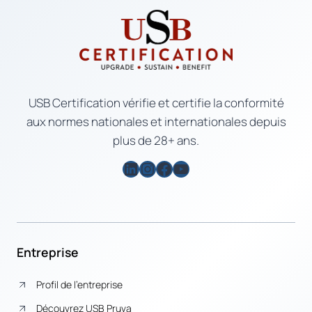
USB Certification vérifie et certifie la conformité
aux normes nationales et internationales depuis
plus de 28+ ans.
LinkedIn
Instagram
Facebook
YouTube
Entreprise
Profil de l’entreprise
Découvrez USB Pruva