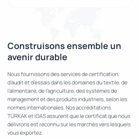
Construisons ensemble un
avenir durable
Nous fournissons des services de certification,
d’audit et d’essais dans les domaines du textile, de
l’alimentaire, de l’agriculture, des systèmes de
management et des produits industriels, selon les
normes internationales. Nos accréditations
TÜRKAK et IOAS assurent que le certificat que nous
délivrons est reconnu sur les marchés vers lesquels
vous exportez.