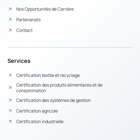
Nos Opportunités de Carrière
Partenariats
Contact
Services
Certification textile et recyclage
Certification des produits alimentaires et de
consommation
Certification des systèmes de gestion
Certification agricole
Certification industrielle