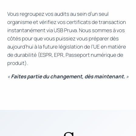
Vous regroupez vos audits au sein d’un seul
organisme et vérifiez vos certificats de transaction
instantanément via USB Pruva. Nous sommes à vos
côtés pour que vous puissiez vous préparer dès
aujourd’hui à la future législation de l’UE en matière
de durabilité (ESPR, EPR, Passeport numérique de
produit).
«
Faites partie du changement, dès maintenant.
»