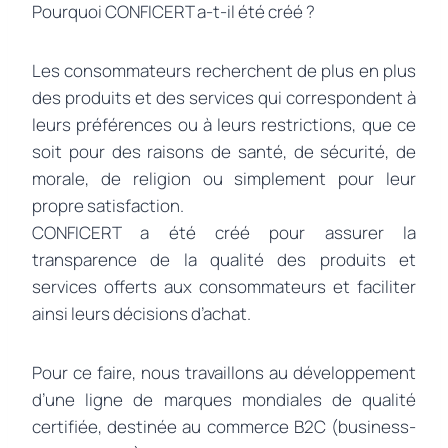
Pourquoi CONFICERT a-t-il été créé ?
Les consommateurs recherchent de plus en plus
des produits et des services qui correspondent à
leurs préférences ou à leurs restrictions, que ce
soit pour des raisons de santé, de sécurité, de
morale, de religion ou simplement pour leur
propre satisfaction.
CONFICERT a été créé pour assurer la
transparence de la qualité des produits et
services offerts aux consommateurs et faciliter
ainsi leurs décisions d’achat.
Pour ce faire, nous travaillons au développement
d’une ligne de marques mondiales de qualité
certifiée, destinée au commerce B2C (business-