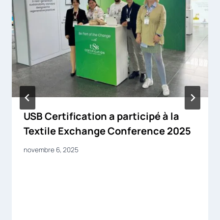
USB Certification a participé à la
Textile Exchange Conference 2025
novembre 6, 2025