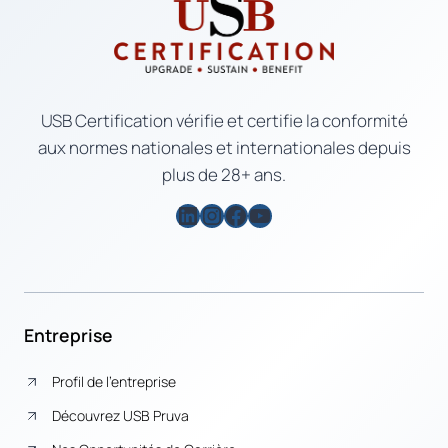
USB Certification vérifie et certifie la conformité
aux normes nationales et internationales depuis
plus de 28+ ans.
LinkedIn
Instagram
Facebook
YouTube
Entreprise
Profil de l’entreprise
Découvrez USB Pruva