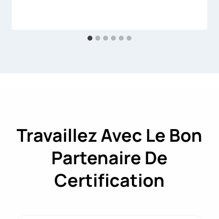
Travaillez Avec Le Bon
Partenaire De
Certification