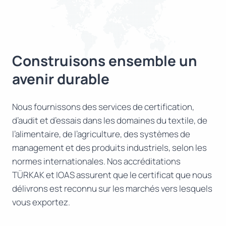
Construisons ensemble un
avenir durable
Nous fournissons des services de certification,
d’audit et d’essais dans les domaines du textile, de
l’alimentaire, de l’agriculture, des systèmes de
management et des produits industriels, selon les
normes internationales. Nos accréditations
TÜRKAK et IOAS assurent que le certificat que nous
délivrons est reconnu sur les marchés vers lesquels
vous exportez.