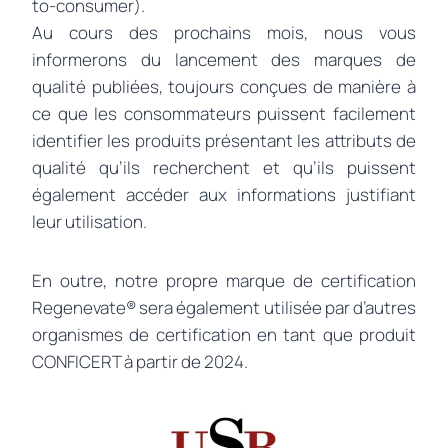
to-consumer).
Au cours des prochains mois, nous vous
informerons du lancement des marques de
qualité publiées, toujours conçues de manière à
ce que les consommateurs puissent facilement
identifier les produits présentant les attributs de
qualité qu’ils recherchent et qu’ils puissent
également accéder aux informations justifiant
leur utilisation.
En outre, notre propre marque de certification
Regenevate® sera également utilisée par d’autres
organismes de certification en tant que produit
CONFICERT à partir de 2024.