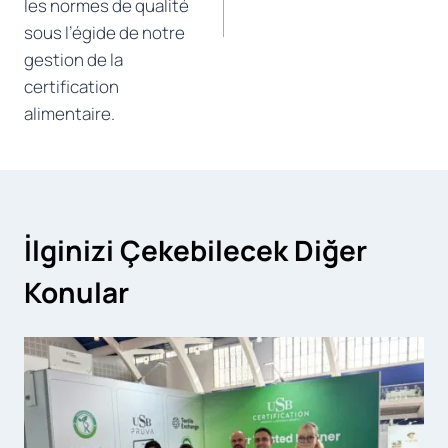
les normes de qualité
sous l’égide de notre
gestion de la
certification
alimentaire.
İlginizi Çekebilecek Diğer
Konular