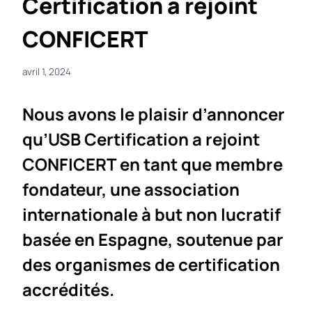
Certification a rejoint
CONFICERT
avril 1, 2024
Nous avons le plaisir d’annoncer
qu’USB Certification a rejoint
CONFICERT en tant que membre
fondateur, une association
internationale à but non lucratif
basée en Espagne, soutenue par
des organismes de certification
accrédités.