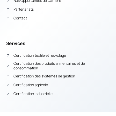
Nos Opportunités de Carrière
Partenariats
Contact
Services
Certification textile et recyclage
Certification des produits alimentaires et de
consommation
Certification des systèmes de gestion
Certification agricole
Certification industrielle