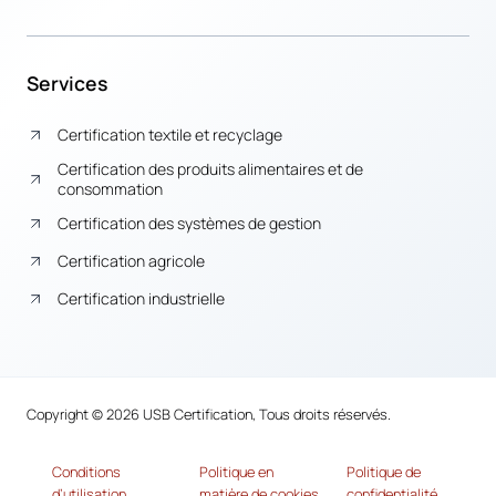
Services
Certification textile et recyclage
Certification des produits alimentaires et de
consommation
Certification des systèmes de gestion
Certification agricole
Certification industrielle
Copyright © 2026 USB Certification, Tous droits réservés.
Conditions
Politique en
Politique de
d’utilisation
matière de cookies
confidentialité