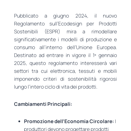
Pubblicato a giugno 2024, il nuovo
Regolamento sull’Ecodesign per Prodotti
Sostenibili (ESPR) mira a rimodellare
significativamente i modelli di produzione e
consumo all’interno dell’Unione Europea.
Destinato ad entrare in vigore il 1º gennaio
2025, questo regolamento interesserà vari
settori tra cui elettronica, tessuti e mobili
imponendo criteri di sostenibilità rigorosi
lungo l’intero ciclo di vita dei prodotti.
Cambiamenti Principali:
Promozione dell’Economia Circolare:
I
produttori devono progettare prodotti