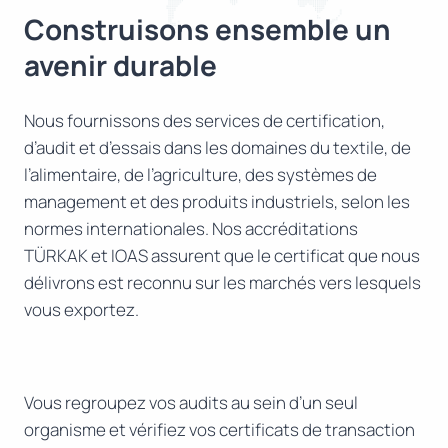
Construisons ensemble un
avenir durable
Nous fournissons des services de certification,
d’audit et d’essais dans les domaines du textile, de
l’alimentaire, de l’agriculture, des systèmes de
management et des produits industriels, selon les
normes internationales. Nos accréditations
TÜRKAK et IOAS assurent que le certificat que nous
délivrons est reconnu sur les marchés vers lesquels
vous exportez.
Vous regroupez vos audits au sein d’un seul
organisme et vérifiez vos certificats de transaction