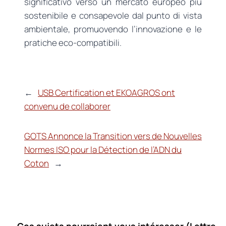
significativo verso un mercato europeo più
sostenibile e consapevole dal punto di vista
ambientale, promuovendo l’innovazione e le
pratiche eco-compatibili.
←
USB Certification et EKOAGROS ont
convenu de collaborer
GOTS Annonce la Transition vers de Nouvelles
Normes ISO pour la Détection de l’ADN du
Coton
→