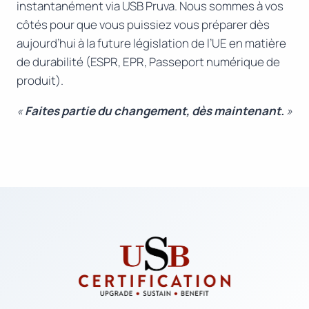
instantanément via USB Pruva. Nous sommes à vos
côtés pour que vous puissiez vous préparer dès
aujourd’hui à la future législation de l’UE en matière
de durabilité (ESPR, EPR, Passeport numérique de
produit).
«
Faites partie du changement, dès maintenant.
»