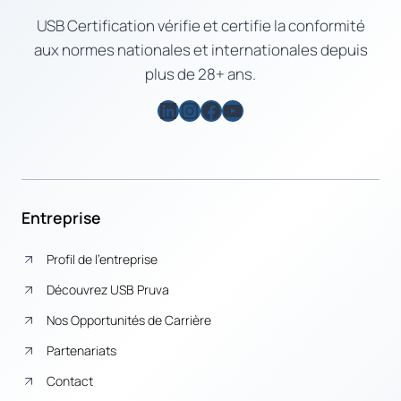
USB Certification vérifie et certifie la conformité
aux normes nationales et internationales depuis
plus de 28+ ans.
LinkedIn
Instagram
Facebook
YouTube
Entreprise
Profil de l’entreprise
Découvrez USB Pruva
Nos Opportunités de Carrière
Partenariats
Contact