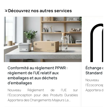
Découvrez nos autres services
Conformité au règlement PPWR :
Échange de 
règlement de l’UE relatif aux
Standard
emballages et aux déchets
Nouveau 
d’emballages
l’Écoconcept
Nouveau Règlement de l’UE sur
Apportera de
l’Écoconception pour des Produits Durables
Apportera des Changements Majeurs La…