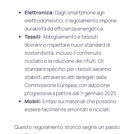
Elettronica:
Dagli smartphone agli
elettrodomestici, il regolamento impone
durabilità ed efficienza energetica.
Tessili:
Abbigliamento e tessuti
dovranno rispettare nuovi standard di
sostenibilità, incluso il contenuto
riciclato e la riduzione dei rifiuti. Gli
standard specifici per i tessili saranno
stabiliti attraverso atti delegati dalla
Commissione Europea, con adozione
progressiva a partire dal 1º gennaio 2025.
Mobili:
Enfasi sui materiali che possono
essere facilmente smontati e riciclati.
Questo regolamento storico segna un passo