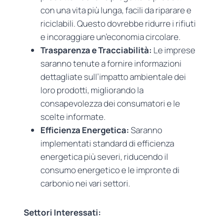
con una vita più lunga, facili da riparare e
riciclabili. Questo dovrebbe ridurre i rifiuti
e incoraggiare un’economia circolare.
Trasparenza e Tracciabilità:
Le imprese
saranno tenute a fornire informazioni
dettagliate sull’impatto ambientale dei
loro prodotti, migliorando la
consapevolezza dei consumatori e le
scelte informate.
Efficienza Energetica:
Saranno
implementati standard di efficienza
energetica più severi, riducendo il
consumo energetico e le impronte di
carbonio nei vari settori.
Settori Interessati: