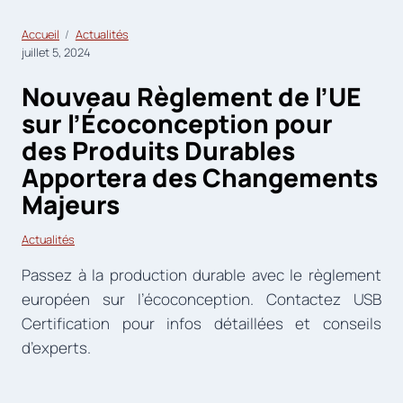
Accueil
Actualités
juillet 5, 2024
Nouveau Règlement de l’UE
sur l’Écoconception pour
des Produits Durables
Apportera des Changements
Majeurs
Actualités
Passez à la production durable avec le règlement
européen sur l’écoconception. Contactez USB
Certification pour infos détaillées et conseils
d’experts.