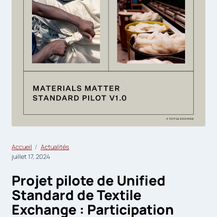
Accueil
Actualités
juillet 17, 2024
Projet pilote de Unified
Standard de Textile
Exchange : Participation