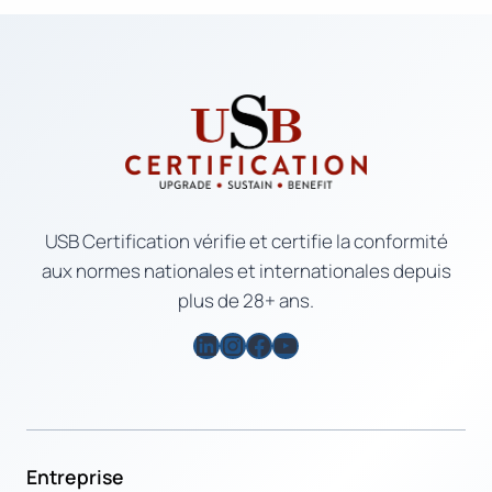
USB Certification vérifie et certifie la conformité
aux normes nationales et internationales depuis
plus de 28+ ans.
LinkedIn
Instagram
Facebook
YouTube
Entreprise