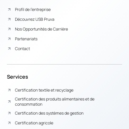
Profil de l’entreprise
Découvrez USB Pruva
Nos Opportunités de Carrière
Partenariats
Contact
Services
Certification textile et recyclage
Certification des produits alimentaires et de
consommation
Certification des systèmes de gestion
Certification agricole