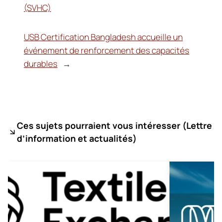
(SVHC)
USB Certification Bangladesh accueille un
événement de renforcement des capacités
durables
→
Ces sujets pourraient vous intéresser (
Lettre
d’information et actualités)