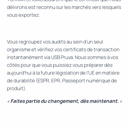
délivrons est reconnu sur les marchés vers lesquels
vous exportez.
Vous regroupez vos audits au sein d’un seul
organisme et vérifiez vos certificats de transaction
instantanément via USB Pruva. Nous sommes à vos
côtés pour que vous puissiez vous préparer dès
aujourd’hui à la future législation de l’UE en matière
de durabilité (ESPR, EPR, Passeport numérique de
produit).
«
Faites partie du changement, dès maintenant.
»