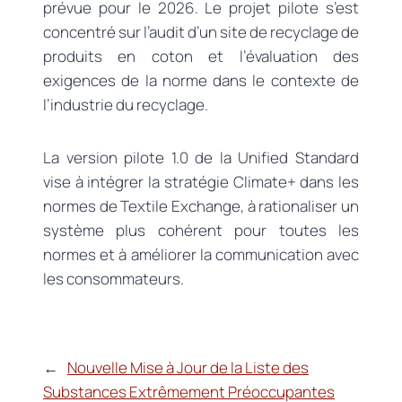
prévue pour le 2026. Le projet pilote s’est
concentré sur l’audit d’un site de recyclage de
produits en coton et l’évaluation des
exigences de la norme dans le contexte de
l’industrie du recyclage.
La version pilote 1.0 de la Unified Standard
vise à intégrer la stratégie Climate+ dans les
normes de Textile Exchange, à rationaliser un
système plus cohérent pour toutes les
normes et à améliorer la communication avec
les consommateurs.
←
Nouvelle Mise à Jour de la Liste des
Substances Extrêmement Préoccupantes