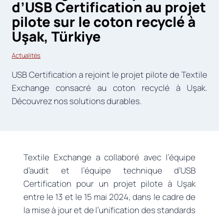
d’USB Certification au projet
pilote sur le coton recyclé à
Uşak, Türkiye
Actualités
USB Certification a rejoint le projet pilote de Textile
Exchange consacré au coton recyclé à Uşak.
Découvrez nos solutions durables.
Textile Exchange a collaboré avec l’équipe
d’audit et l’équipe technique d’USB
Certification pour un projet pilote à Uşak
entre le 13 et le 15 mai 2024, dans le cadre de
la mise à jour et de l’unification des standards