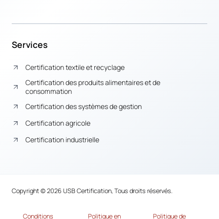
Services
Certification textile et recyclage
Certification des produits alimentaires et de
consommation
Certification des systèmes de gestion
Certification agricole
Certification industrielle
Copyright © 2026 USB Certification, Tous droits réservés.
Conditions
Politique en
Politique de