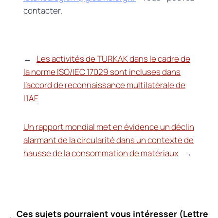
contacter.
←
Les activités de TURKAK dans le cadre de
la norme ISO/IEC 17029 sont incluses dans
l’accord de reconnaissance multilatérale de
l’IAF
Un rapport mondial met en évidence un déclin
alarmant de la circularité dans un contexte de
hausse de la consommation de matériaux
→
Ces sujets pourraient vous intéresser (
Lettre