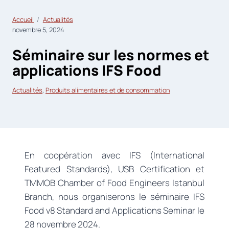
Accueil
Actualités
novembre 5, 2024
Séminaire sur les normes et
applications IFS Food
Actualités
, 
Produits alimentaires et de consommation
En coopération avec IFS (International
Featured Standards), USB Certification et
TMMOB Chamber of Food Engineers Istanbul
Branch, nous organiserons le séminaire IFS
Food v8 Standard and Applications Seminar le
28 novembre 2024.