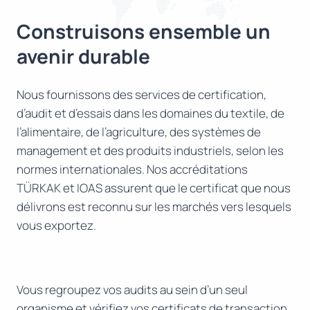
Construisons ensemble un
avenir durable
Nous fournissons des services de certification,
d’audit et d’essais dans les domaines du textile, de
l’alimentaire, de l’agriculture, des systèmes de
management et des produits industriels, selon les
normes internationales. Nos accréditations
TÜRKAK et IOAS assurent que le certificat que nous
délivrons est reconnu sur les marchés vers lesquels
vous exportez.
Vous regroupez vos audits au sein d’un seul
organisme et vérifiez vos certificats de transaction