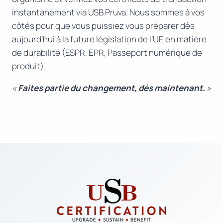
instantanément via USB Pruva. Nous sommes à vos
côtés pour que vous puissiez vous préparer dès
aujourd’hui à la future législation de l’UE en matière
de durabilité (ESPR, EPR, Passeport numérique de
produit).
«
Faites partie du changement, dès maintenant.
»