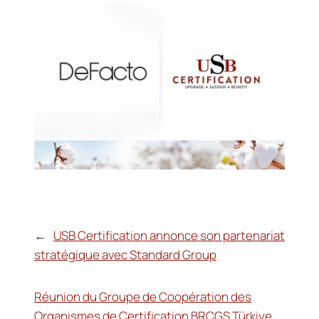
←
USB Certification annonce son partenariat
stratégique avec Standard Group
Réunion du Groupe de Coopération des
Organismes de Certification BRCGS Türkiye