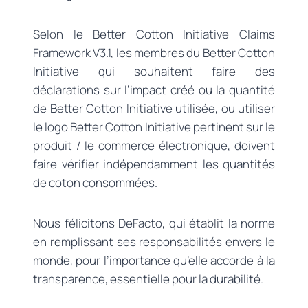
Selon le Better Cotton Initiative Claims
Framework V3.1, les membres du Better Cotton
Initiative qui souhaitent faire des
déclarations sur l’impact créé ou la quantité
de Better Cotton Initiative utilisée, ou utiliser
le logo Better Cotton Initiative pertinent sur le
produit / le commerce électronique, doivent
faire vérifier indépendamment les quantités
de coton consommées.
Nous félicitons DeFacto, qui établit la norme
en remplissant ses responsabilités envers le
monde, pour l’importance qu’elle accorde à la
transparence, essentielle pour la durabilité.