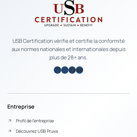
USB Certification vérifie et certifie la conformité
aux normes nationales et internationales depuis
plus de 28+ ans.
LinkedIn
Instagram
Facebook
YouTube
Entreprise
Profil de l’entreprise
Découvrez USB Pruva