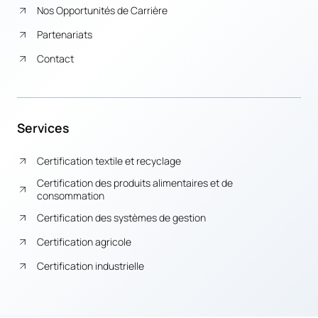
Nos Opportunités de Carrière
Partenariats
Contact
Services
Certification textile et recyclage
Certification des produits alimentaires et de
consommation
Certification des systèmes de gestion
Certification agricole
Certification industrielle