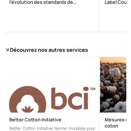
l’évolution des standards de…
Label Count
Découvrez nos autres services
Better Cotton Initiative
Mesures de
coton
Better Cotton Initiative Norme mondiale pour