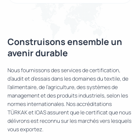
Construisons ensemble un
avenir durable
Nous fournissons des services de certification,
d’audit et d’essais dans les domaines du textile, de
l’alimentaire, de l’agriculture, des systèmes de
management et des produits industriels, selon les
normes internationales. Nos accréditations
TÜRKAK et IOAS assurent que le certificat que nous
délivrons est reconnu sur les marchés vers lesquels
vous exportez.