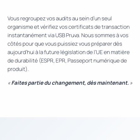
Vous regroupez vos audits au sein d’un seul
organisme et vérifiez vos certificats de transaction
instantanément via USB Pruva. Nous sommes à vos
côtés pour que vous puissiez vous préparer dès
aujourd’hui à la future législation de l’UE en matière
de durabilité (ESPR, EPR, Passeport numérique de
produit).
«
Faites partie du changement, dès maintenant.
»