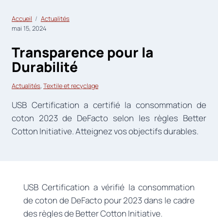
Accueil
Actualités
mai 15, 2024
Transparence pour la
Durabilité
Actualités
, 
Textile et recyclage
USB Certification a certifié la consommation de
coton 2023 de DeFacto selon les règles Better
Cotton Initiative. Atteignez vos objectifs durables.
USB Certification a vérifié la consommation
de coton de DeFacto pour 2023 dans le cadre
des règles de Better Cotton Initiative.