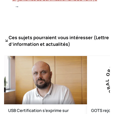
→
Ces sujets pourraient vous intéresser (
Lettre
d’information et actualités)
USB Certification s’exprime sur
GOTS rejoin