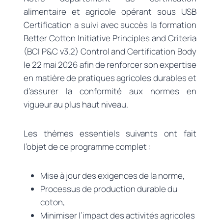
alimentaire et agricole opérant sous USB
Certification a suivi avec succès la formation
Better Cotton Initiative Principles and Criteria
(BCI P&C v3.2) Control and Certification Body
le 22 mai 2026 afin de renforcer son expertise
en matière de pratiques agricoles durables et
d’assurer la conformité aux normes en
vigueur au plus haut niveau.
Les thèmes essentiels suivants ont fait
l’objet de ce programme complet :
Mise à jour des exigences de la norme,
Processus de production durable du
coton,
Minimiser l’impact des activités agricoles