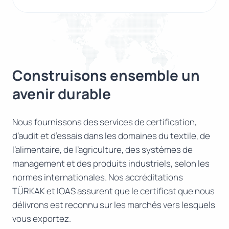
Construisons ensemble un
avenir durable
Nous fournissons des services de certification,
d’audit et d’essais dans les domaines du textile, de
l’alimentaire, de l’agriculture, des systèmes de
management et des produits industriels, selon les
normes internationales. Nos accréditations
TÜRKAK et IOAS assurent que le certificat que nous
délivrons est reconnu sur les marchés vers lesquels
vous exportez.