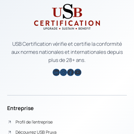
USB Certification vérifie et certifie la conformité
aux normes nationales et internationales depuis
plus de 28+ ans.
LinkedIn
Instagram
Facebook
YouTube
Entreprise
Profil de l’entreprise
Découvrez USB Pruva