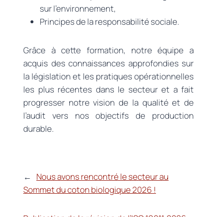
sur l’environnement,
Principes de la responsabilité sociale.
Grâce à cette formation, notre équipe a
acquis des connaissances approfondies sur
la législation et les pratiques opérationnelles
les plus récentes dans le secteur et a fait
progresser notre vision de la qualité et de
l’audit vers nos objectifs de production
durable.
←
Nous avons rencontré le secteur au
Sommet du coton biologique 2026 !