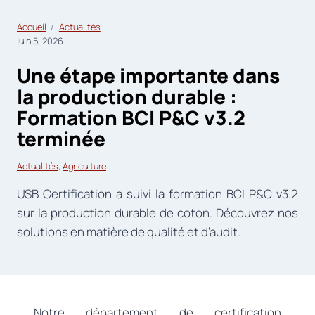
Accueil
Actualités
juin 5, 2026
Une étape importante dans
la production durable :
Formation BCI P&C v3.2
terminée
Actualités
, 
Agriculture
USB Certification a suivi la formation BCI P&C v3.2
sur la production durable de coton. Découvrez nos
solutions en matière de qualité et d’audit.
Notre département de certification