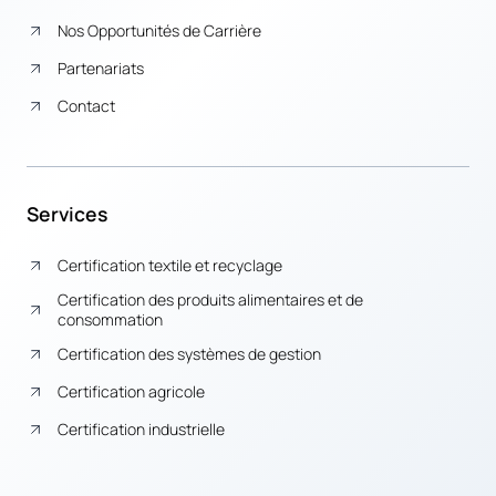
Nos Opportunités de Carrière
Partenariats
Contact
Services
Certification textile et recyclage
Certification des produits alimentaires et de
consommation
Certification des systèmes de gestion
Certification agricole
Certification industrielle