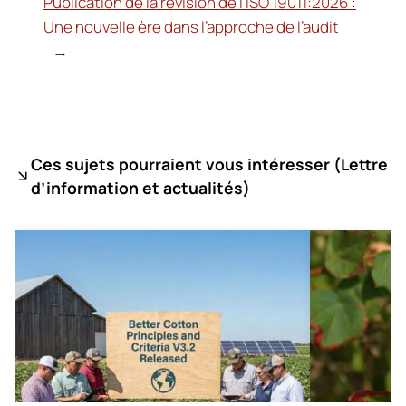
Publication de la révision de l’ISO 19011:2026 :
Une nouvelle ère dans l’approche de l’audit
→
Ces sujets pourraient vous intéresser (
Lettre
d’information et actualités)