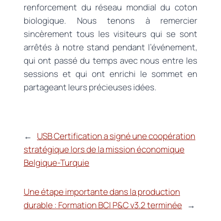
renforcement du réseau mondial du coton
biologique. Nous tenons à remercier
sincèrement tous les visiteurs qui se sont
arrêtés à notre stand pendant l’événement,
qui ont passé du temps avec nous entre les
sessions et qui ont enrichi le sommet en
partageant leurs précieuses idées.
←
USB Certification a signé une coopération
stratégique lors de la mission économique
Belgique-Turquie
Une étape importante dans la production
durable : Formation BCI P&C v3.2 terminée
→