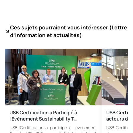
Ces sujets pourraient vous intéresser (
Lettre
d’information et actualités)
USB Certification a Participé à
USB Certifi
l’Événement Sustainability T…
acteurs du 
USB Certification a participé à l’événement
USB Certifica