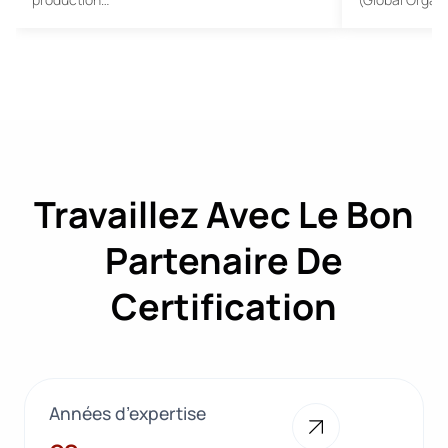
Travaillez Avec Le Bon
Partenaire De
Certification
Années d’expertise
28+