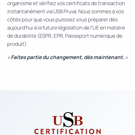
organisme et vérifiez vos certificats de transaction
instantanément via USB Pruva. Nous sommes à vos
côtés pour que vous puissiez vous préparer dès
aujourd’hui à la future législation de l’UE en matière
de durabilité (ESPR, EPR, Passeport numérique de
produit).
«
Faites partie du changement, dès maintenant.
»