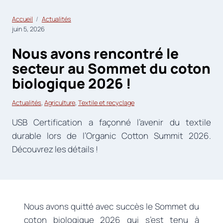
Accueil
Actualités
juin 5, 2026
Nous avons rencontré le
secteur au Sommet du coton
biologique 2026 !
Actualités
, 
Agriculture
, 
Textile et recyclage
USB Certification a façonné l’avenir du textile
durable lors de l’Organic Cotton Summit 2026.
Découvrez les détails !
Nous avons quitté avec succès le Sommet du
coton biologique 2026 qui s’est tenu à