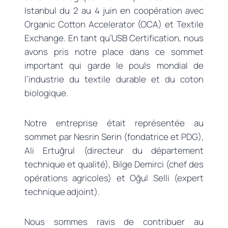
Istanbul du 2 au 4 juin en coopération avec
Organic Cotton Accelerator (OCA) et Textile
Exchange. En tant qu’USB Certification, nous
avons pris notre place dans ce sommet
important qui garde le pouls mondial de
l’industrie du textile durable et du coton
biologique.
Notre entreprise était représentée au
sommet par Nesrin Serin (fondatrice et PDG),
Ali Ertuğrul (directeur du département
technique et qualité), Bilge Demirci (chef des
opérations agricoles) et Oğul Selli (expert
technique adjoint).
Nous sommes ravis de contribuer au