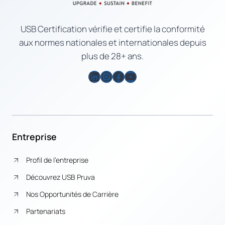
USB Certification vérifie et certifie la conformité
aux normes nationales et internationales depuis
plus de 28+ ans.
LinkedIn
Instagram
Facebook
YouTube
Entreprise
Profil de l’entreprise
Découvrez USB Pruva
Nos Opportunités de Carrière
Partenariats