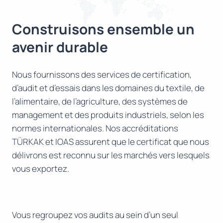
Construisons ensemble un
avenir durable
Nous fournissons des services de certification,
d’audit et d’essais dans les domaines du textile, de
l’alimentaire, de l’agriculture, des systèmes de
management et des produits industriels, selon les
normes internationales. Nos accréditations
TÜRKAK et IOAS assurent que le certificat que nous
délivrons est reconnu sur les marchés vers lesquels
vous exportez.
Vous regroupez vos audits au sein d’un seul