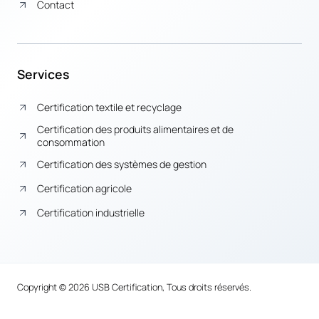
Contact
Services
Certification textile et recyclage
Certification des produits alimentaires et de
consommation
Certification des systèmes de gestion
Certification agricole
Certification industrielle
Copyright © 2026 USB Certification, Tous droits réservés.