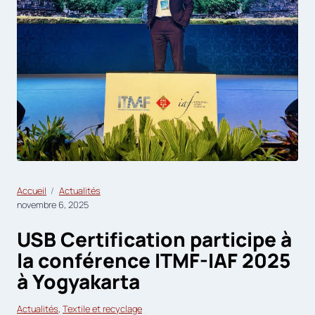
Accueil
Actualités
novembre 6, 2025
USB Certification participe à
la conférence ITMF-IAF 2025
à Yogyakarta
Actualités
, 
Textile et recyclage