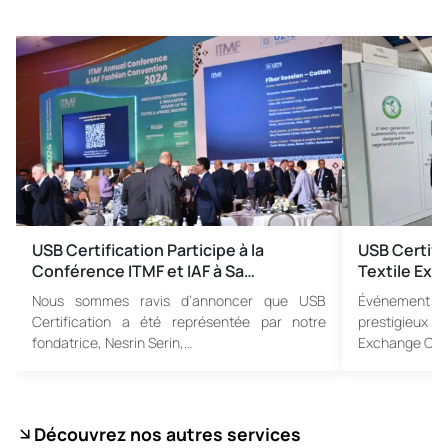
USB Certification Participe à la
USB Certific
Conférence ITMF et IAF à Sa…
Textile Ex
Nous sommes ravis d’annoncer que USB
Événement i
Certification a été représentée par notre
prestigieux 
fondatrice, Nesrin Serin,…
Exchange Con
Découvrez nos autres services