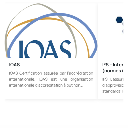
IOAS
IFS – Inter
(normes int
IOAS Certification assurée par l’accréditation
internationale. IOAS est une organisation
IFS L’assura
internationale d’accréditation à but non…
d’approvision
standards IFS,