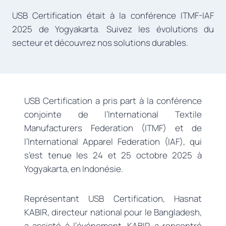
USB Certification était à la conférence ITMF-IAF
2025 de Yogyakarta. Suivez les évolutions du
secteur et découvrez nos solutions durables.
USB Certification a pris part à la conférence
conjointe de l’International Textile
Manufacturers Federation (ITMF) et de
l’International Apparel Federation (IAF), qui
s’est tenue les 24 et 25 octobre 2025 à
Yogyakarta, en Indonésie.
Représentant USB Certification, Hasnat
KABIR, directeur national pour le Bangladesh,
a assisté à l’événement. KABIR a rencontré