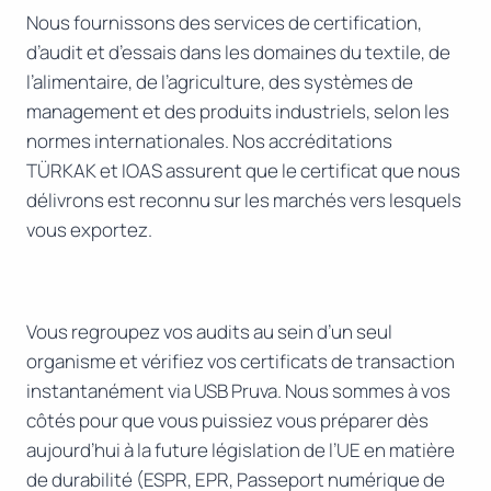
Nous fournissons des services de certification,
d’audit et d’essais dans les domaines du textile, de
l’alimentaire, de l’agriculture, des systèmes de
management et des produits industriels, selon les
normes internationales. Nos accréditations
TÜRKAK et IOAS assurent que le certificat que nous
délivrons est reconnu sur les marchés vers lesquels
vous exportez.
Vous regroupez vos audits au sein d’un seul
organisme et vérifiez vos certificats de transaction
instantanément via USB Pruva. Nous sommes à vos
côtés pour que vous puissiez vous préparer dès
aujourd’hui à la future législation de l’UE en matière
de durabilité (ESPR, EPR, Passeport numérique de