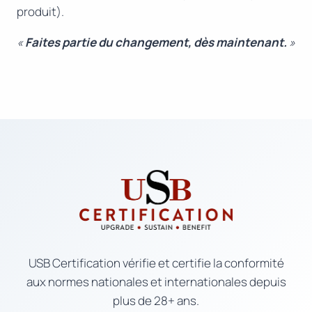
produit).
«
Faites partie du changement, dès maintenant.
»
USB Certification vérifie et certifie la conformité
aux normes nationales et internationales depuis
plus de 28+ ans.