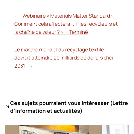
←
Webinaire « Materials Matter Standard :
Comment cela affectera-t-il les recycleurs et
la chaîne de valeur ? » — Terminé
Le marché mondial du recyclage textile
devrait atteindre 20 milliards de dollars d’ici
2031
→
Ces sujets pourraient vous intéresser (
Lettre
d’information et actualités)