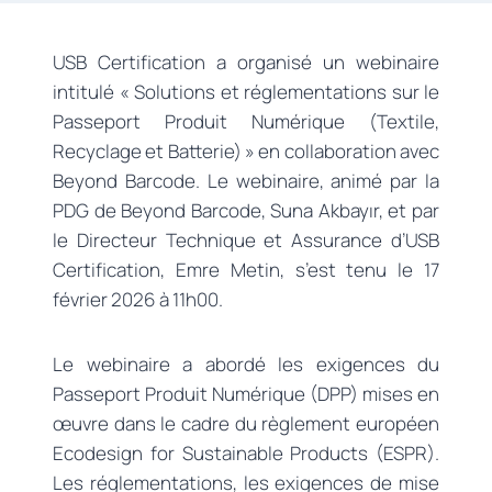
USB Certification a organisé un webinaire
intitulé « Solutions et réglementations sur le
Passeport Produit Numérique (Textile,
Recyclage et Batterie) » en collaboration avec
Beyond Barcode. Le webinaire, animé par la
PDG de Beyond Barcode, Suna Akbayır, et par
le Directeur Technique et Assurance d’USB
Certification, Emre Metin, s’est tenu le 17
février 2026 à 11h00.
Le webinaire a abordé les exigences du
Passeport Produit Numérique (DPP) mises en
œuvre dans le cadre du règlement européen
Ecodesign for Sustainable Products (ESPR).
Les réglementations, les exigences de mise