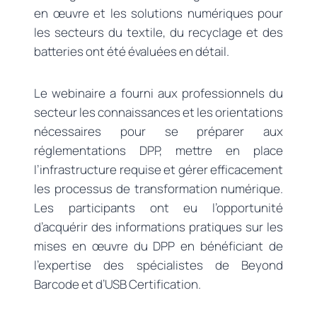
en œuvre et les solutions numériques pour
les secteurs du textile, du recyclage et des
batteries ont été évaluées en détail.
Le webinaire a fourni aux professionnels du
secteur les connaissances et les orientations
nécessaires pour se préparer aux
réglementations DPP, mettre en place
l’infrastructure requise et gérer efficacement
les processus de transformation numérique.
Les participants ont eu l’opportunité
d’acquérir des informations pratiques sur les
mises en œuvre du DPP en bénéficiant de
l’expertise des spécialistes de Beyond
Barcode et d’USB Certification.