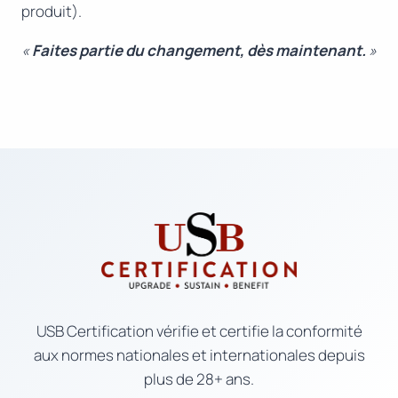
produit).
«
Faites partie du changement, dès maintenant.
»
USB Certification vérifie et certifie la conformité
aux normes nationales et internationales depuis
plus de 28+ ans.