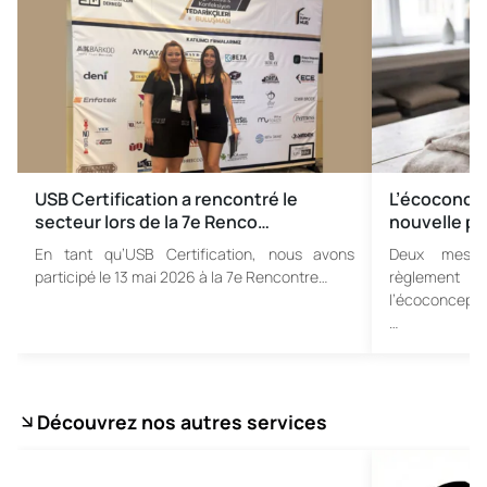
USB Certification a rencontré le
L’écoconce
secteur lors de la 7e Renco…
nouvelle ph
En tant qu’USB Certification, nous avons
Deux mesur
participé le 13 mai 2026 à la 7e Rencontre…
règlement 
l’écoconcepti
…
Découvrez nos autres services