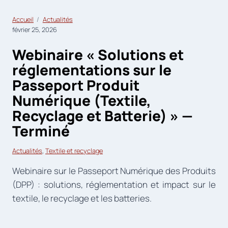
Accueil
Actualités
février 25, 2026
Webinaire « Solutions et
réglementations sur le
Passeport Produit
Numérique (Textile,
Recyclage et Batterie) » —
Terminé
Actualités
, 
Textile et recyclage
Webinaire sur le Passeport Numérique des Produits
(DPP) : solutions, réglementation et impact sur le
textile, le recyclage et les batteries.