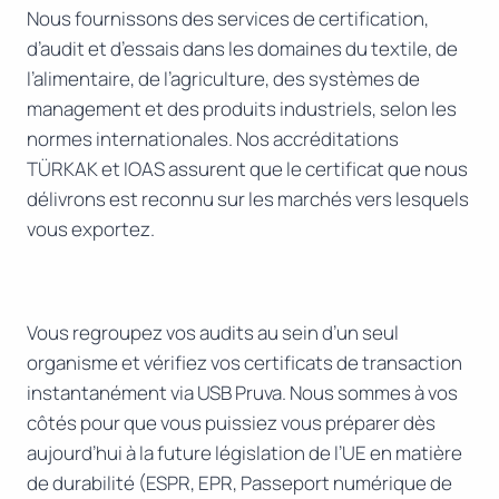
Nous fournissons des services de certification,
d’audit et d’essais dans les domaines du textile, de
l’alimentaire, de l’agriculture, des systèmes de
management et des produits industriels, selon les
normes internationales. Nos accréditations
TÜRKAK et IOAS assurent que le certificat que nous
délivrons est reconnu sur les marchés vers lesquels
vous exportez.
Vous regroupez vos audits au sein d’un seul
organisme et vérifiez vos certificats de transaction
instantanément via USB Pruva. Nous sommes à vos
côtés pour que vous puissiez vous préparer dès
aujourd’hui à la future législation de l’UE en matière
de durabilité (ESPR, EPR, Passeport numérique de