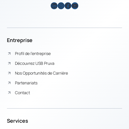
LinkedIn
Instagram
Facebook
YouTube
Entreprise
Profil de l’entreprise
Découvrez USB Pruva
Nos Opportunités de Carrière
Partenariats
Contact
Services