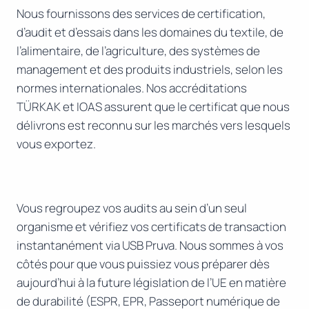
Nous fournissons des services de certification,
d’audit et d’essais dans les domaines du textile, de
l’alimentaire, de l’agriculture, des systèmes de
management et des produits industriels, selon les
normes internationales. Nos accréditations
TÜRKAK et IOAS assurent que le certificat que nous
délivrons est reconnu sur les marchés vers lesquels
vous exportez.
Vous regroupez vos audits au sein d’un seul
organisme et vérifiez vos certificats de transaction
instantanément via USB Pruva. Nous sommes à vos
côtés pour que vous puissiez vous préparer dès
aujourd’hui à la future législation de l’UE en matière
de durabilité (ESPR, EPR, Passeport numérique de