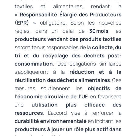
textiles et alimentaires, rendant la
« Responsabilité Élargie des Producteurs
(EPR) »
obligatoire. Selon les nouvelles
règles, dans un délai de
30 mois
, les
producteurs vendant des produits textiles
seront tenus responsables de la
collecte, du
tri et du recyclage des déchets post-
consommation
. Des obligations similaires
s’appliqueront à la
réduction et à la
réutilisation des déchets alimentaires
. Ces
mesures soutiennent les
objectifs de
l’économie circulaire de l’UE
en favorisant
une
utilisation plus efficace des
ressources
. L’accord vise à renforcer la
durabilité environnementale
en incitant les
producteurs à jouer un rôle plus actif dans