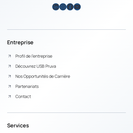
LinkedIn
Instagram
Facebook
YouTube
Entreprise
Profil de l’entreprise
Découvrez USB Pruva
Nos Opportunités de Carrière
Partenariats
Contact
Services