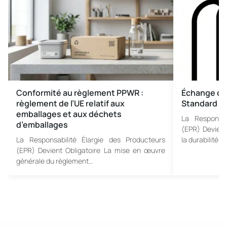
Conformité au règlement PPWR :
Échange de 
règlement de l’UE relatif aux
Standard
emballages et aux déchets
La Responsab
d’emballages
(EPR) Devient
La Responsabilité Élargie des Producteurs
la durabilité d
(EPR) Devient Obligatoire La mise en œuvre
générale du règlement…