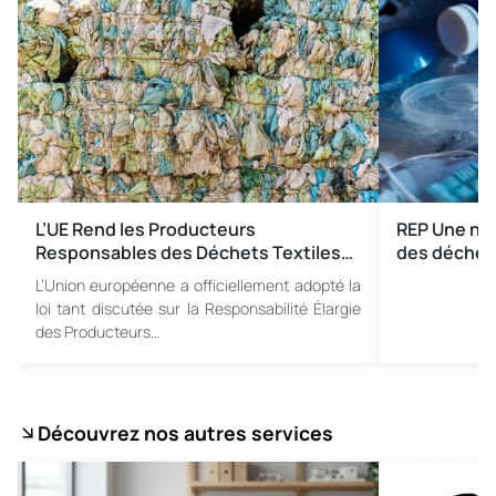
L’UE Rend les Producteurs
REP Une nou
Responsables des Déchets Textiles…
des déchet
L’Union européenne a officiellement adopté la
loi tant discutée sur la Responsabilité Élargie
des Producteurs…
Découvrez nos autres services