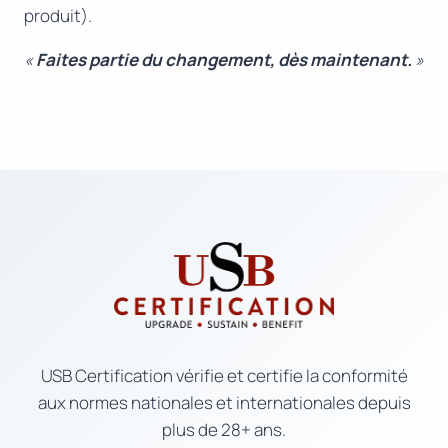
produit).
«
Faites partie du changement, dès maintenant.
»
USB Certification vérifie et certifie la conformité
aux normes nationales et internationales depuis
plus de 28+ ans.