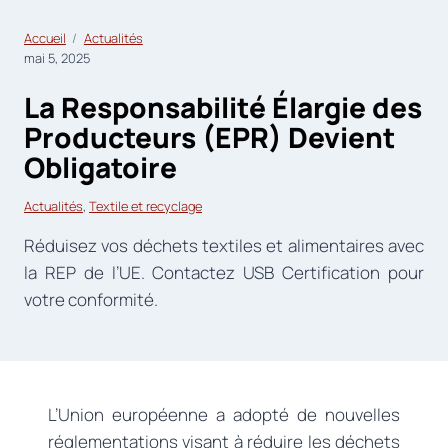
Accueil
Actualités
mai 5, 2025
La Responsabilité Élargie des
Producteurs (EPR) Devient
Obligatoire
Actualités
, 
Textile et recyclage
Réduisez vos déchets textiles et alimentaires avec
la REP de l’UE. Contactez USB Certification pour
votre conformité.
L’Union européenne a adopté de nouvelles
réglementations visant à réduire les déchets