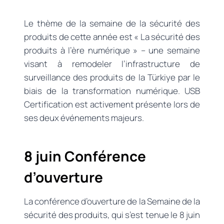
Le thème de la semaine de la sécurité des
produits de cette année est « La sécurité des
produits à l’ère numérique » – une semaine
visant à remodeler l’infrastructure de
surveillance des produits de la Türkiye par le
biais de la transformation numérique. USB
Certification est activement présente lors de
ses deux événements majeurs.
8 juin Conférence
d’ouverture
La conférence d’ouverture de la Semaine de la
sécurité des produits, qui s’est tenue le 8 juin