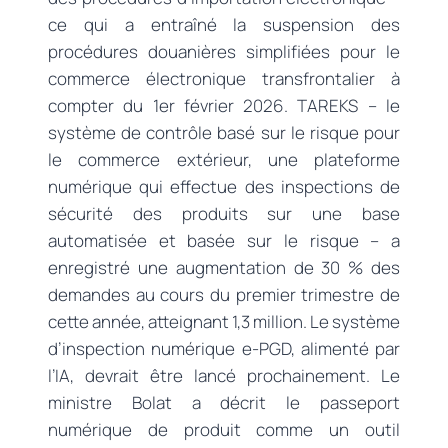
ce qui a entraîné la suspension des
procédures douanières simplifiées pour le
commerce électronique transfrontalier à
compter du 1er février 2026. TAREKS – le
système de contrôle basé sur le risque pour
le commerce extérieur, une plateforme
numérique qui effectue des inspections de
sécurité des produits sur une base
automatisée et basée sur le risque – a
enregistré une augmentation de 30 % des
demandes au cours du premier trimestre de
cette année, atteignant 1,3 million. Le système
d’inspection numérique e-PGD, alimenté par
l’IA, devrait être lancé prochainement. Le
ministre Bolat a décrit le passeport
numérique de produit comme un outil