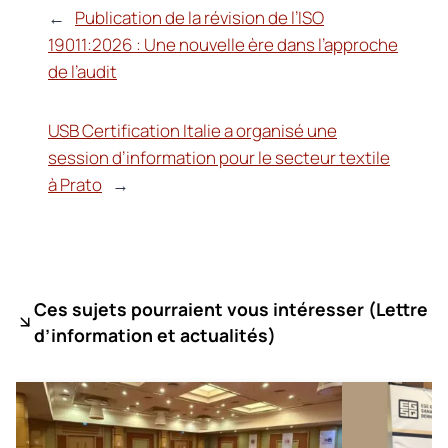
←
Publication de la révision de l’ISO
19011:2026 : Une nouvelle ère dans l’approche
de l’audit
USB Certification Italie a organisé une
session d’information pour le secteur textile
à Prato
→
Ces sujets pourraient vous intéresser (
Lettre
d’information et actualités)