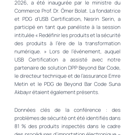
2026, a été inaugurée par le ministre du
Commerce Prof. Dr. Ömer Bolat. La fondatrice
et PDG d’USB Certification, Nesrin Serin, a
participé en tant que panéliste à la session
intitulée « Redéfinir les produits et la sécurité
des produits à l’ère de la transformation
numérique. » Lors de l’événement, auquel
USB Certification a assisté avec notre
partenaire de solution DPP Beyond Bar Code,
le directeur technique et de l’assurance Emre
Metin et le PDG de Beyond Bar Code Suna
Akbayır étaient également présents.
Données clés de la conférence : des
problèmes de sécurité ont été identifiés dans
81 % des produits inspectés dans le cadre
des procédures d’importation électronique –