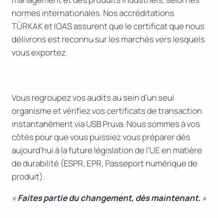
normes internationales. Nos accréditations
TÜRKAK et IOAS assurent que le certificat que nous
délivrons est reconnu sur les marchés vers lesquels
vous exportez.
Vous regroupez vos audits au sein d’un seul
organisme et vérifiez vos certificats de transaction
instantanément via USB Pruva. Nous sommes à vos
côtés pour que vous puissiez vous préparer dès
aujourd’hui à la future législation de l’UE en matière
de durabilité (ESPR, EPR, Passeport numérique de
produit).
«
Faites partie du changement, dès maintenant.
»