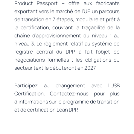
Product Passport – offre aux fabricants
exportant vers le marché de l’UE un parcours
de transition en 7 étapes, modulaire et prêt à
la certification, couvrant la traçabilité de la
chaîne d’approvisionnement du niveau 1 au
niveau 3. Le règlement relatif au système de
registre central du DPP a fait l’objet de
négociations formelles ; les obligations du
secteur textile débuteront en 2027.
Participez au changement avec l’USB
Certification. Contactez-nous pour plus
d’informations sur le programme de transition
et de certification Lean DPP.