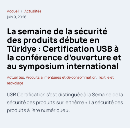
Accueil
Actualités
juin 9, 2026
La semaine de la sécurité
des produits débute en
Türkiye : Certification USB à
la conférence d’ouverture et
au symposium international
Actualités
, 
Produits alimentaires et de consommation
, 
Textile et
recyclage
USB Certification s’est distinguée à la Semaine de la
sécurité des produits sur le thème « La sécurité des
produits à l’ère numérique ».