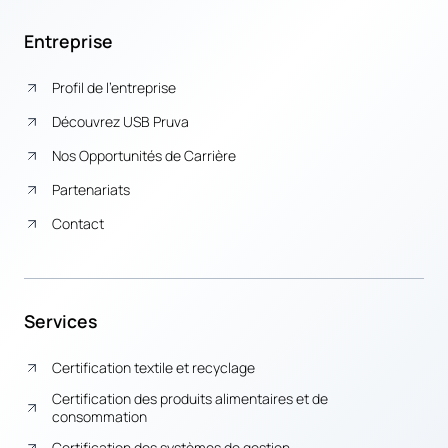
Entreprise
Profil de l’entreprise
Découvrez USB Pruva
Nos Opportunités de Carrière
Partenariats
Contact
Services
Certification textile et recyclage
Certification des produits alimentaires et de
consommation
Certification des systèmes de gestion