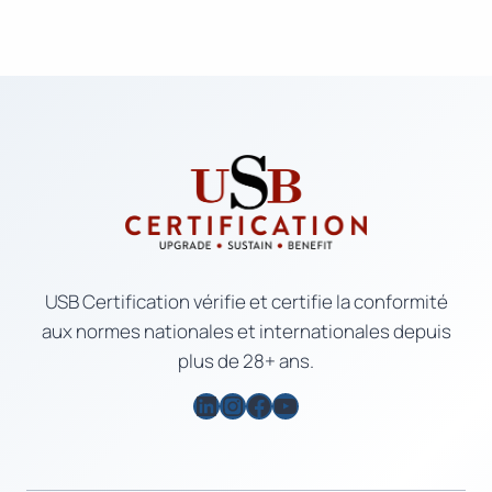
USB Certification vérifie et certifie la conformité
aux normes nationales et internationales depuis
plus de 28+ ans.
LinkedIn
Instagram
Facebook
YouTube