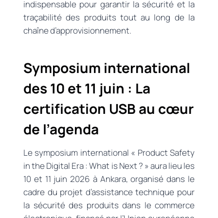
indispensable pour garantir la sécurité et la
traçabilité des produits tout au long de la
chaîne d’approvisionnement.
Symposium international
des 10 et 11 juin : La
certification USB au cœur
de l’agenda
Le symposium international « Product Safety
in the Digital Era : What is Next ? » aura lieu les
10 et 11 juin 2026 à Ankara, organisé dans le
cadre du projet d’assistance technique pour
la sécurité des produits dans le commerce