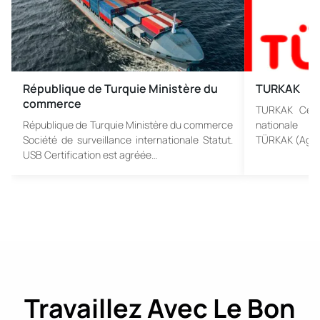
République de Turquie Ministère du
TURKAK
commerce
TURKAK Certi
République de Turquie Ministère du commerce
nationale d’
Société de surveillance internationale Statut.
TÜRKAK (Agenc
USB Certification est agréée…
Travaillez Avec Le Bon