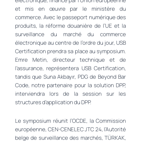
électronique, financé par l’Union européenne
et mis en œuvre par le ministère du
commerce. Avec le passeport numérique des
produits, la réforme douanière de l’UE et la
surveillance du marché du commerce
électronique au centre de l’ordre du jour, USB
Certification prendra sa place au symposium.
Emre Metin, directeur technique et de
l’assurance, représentera USB Certification,
tandis que Suna Akbayır, PDG de Beyond Bar
Code, notre partenaire pour la solution DPP,
interviendra lors de la session sur les
structures d’application du DPP.
Le symposium réunit l’OCDE, la Commission
européenne, CEN-CENELEC JTC 24, l’Autorité
belge de surveillance des marchés, TÜRKAK,