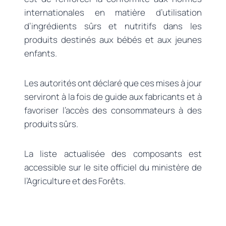
internationales en matière d’utilisation
d’ingrédients sûrs et nutritifs dans les
produits destinés aux bébés et aux jeunes
enfants.
Les autorités ont déclaré que ces mises à jour
serviront à la fois de guide aux fabricants et à
favoriser l’accès des consommateurs à des
produits sûrs.
La liste actualisée des composants est
accessible sur le site officiel du ministère de
l’Agriculture et des Forêts.