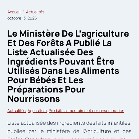
Accueil
Actualités
octobre 13, 2025
Le Ministère De L’agriculture
Et Des Forêts A Publié La
Liste Actualisée Des
Ingrédients Pouvant Être
Utilisés Dans Les Aliments
Pour Bébés Et Les
Préparations Pour
Nourrissons
Actualités
, 
Agriculture
, 
Produits alimentaires et de consommation
Liste actualisée des ingrédients des laits infantiles,
publiée par le ministère de l’Agriculture et des