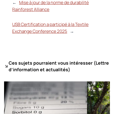
←
Mise à jour de la norme de durabilité
Rainforest Alliance
USB Certification a participé à la Textile
Exchange Conference 2025
→
Ces sujets pourraient vous intéresser (
Lettre
d’information et actualités)