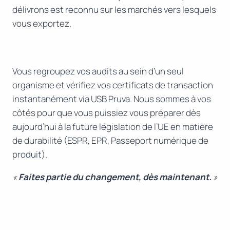
délivrons est reconnu sur les marchés vers lesquels
vous exportez.
Vous regroupez vos audits au sein d’un seul
organisme et vérifiez vos certificats de transaction
instantanément via USB Pruva. Nous sommes à vos
côtés pour que vous puissiez vous préparer dès
aujourd’hui à la future législation de l’UE en matière
de durabilité (ESPR, EPR, Passeport numérique de
produit).
«
Faites partie du changement, dès maintenant.
»