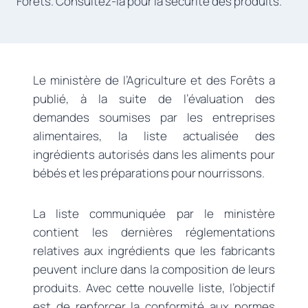
Forêts. Consultez-la pour la sécurité des produits.
Le ministère de l’Agriculture et des Forêts a
publié, à la suite de l’évaluation des
demandes soumises par les entreprises
alimentaires, la liste actualisée des
ingrédients autorisés dans les aliments pour
bébés et les préparations pour nourrissons.
La liste communiquée par le ministère
contient les dernières réglementations
relatives aux ingrédients que les fabricants
peuvent inclure dans la composition de leurs
produits. Avec cette nouvelle liste, l’objectif
est de renforcer la conformité aux normes