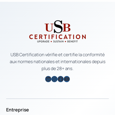
USB Certification vérifie et certifie la conformité
aux normes nationales et internationales depuis
plus de 28+ ans.
LinkedIn
Instagram
Facebook
YouTube
Entreprise