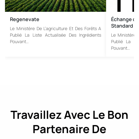
Regenevate
Échange de 
Standard
Le Ministère De L’agriculture Et Des Forêts A
Publié La Liste Actualisée Des Ingrédients
Le Ministère 
Pouvant…
Publié La Li
Pouvant…
Travaillez Avec Le Bon
Partenaire De