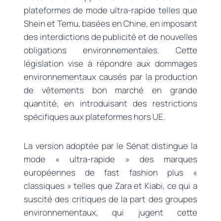
plateformes de mode ultra-rapide telles que
Shein et Temu, basées en Chine, en imposant
des interdictions de publicité et de nouvelles
obligations environnementales. Cette
législation vise à répondre aux dommages
environnementaux causés par la production
de vêtements bon marché en grande
quantité, en introduisant des restrictions
spécifiques aux plateformes hors UE.
La version adoptée par le Sénat distingue la
mode « ultra-rapide » des marques
européennes de fast fashion plus «
classiques » telles que Zara et Kiabi, ce qui a
suscité des critiques de la part des groupes
environnementaux, qui jugent cette