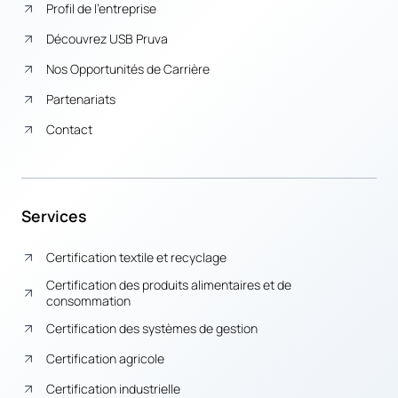
Profil de l’entreprise
Découvrez USB Pruva
Nos Opportunités de Carrière
Partenariats
Contact
Services
Certification textile et recyclage
Certification des produits alimentaires et de
consommation
Certification des systèmes de gestion
Certification agricole
Certification industrielle