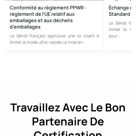
Conformité au règlement PPWR :
Échange de 
règlement de l’UE relatif aux
Standard
emballages et aux déchets
Le Sénat fran
d’emballages
limiter la m
Le Sénat français approuve une loi visant à
pour…
limiter la mode ultra-rapide La mise en…
Travaillez Avec Le Bon
Partenaire De
Certification