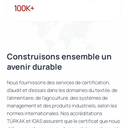
100K+
100K+
Construisons ensemble un
avenir durable
Nous fournissons des services de certification,
d’audit et d’essais dans les domaines du textile, de
l’alimentaire, de l’agriculture, des systèmes de
management et des produits industriels, selon les
normes internationales. Nos accréditations
TÜRKAK et IOAS assurent que le certificat que nous