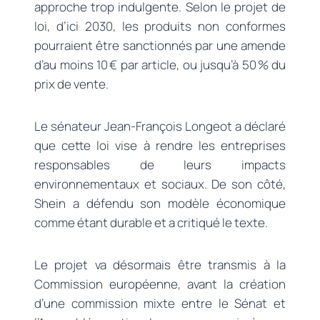
approche trop indulgente. Selon le projet de
loi, d’ici 2030, les produits non conformes
pourraient être sanctionnés par une amende
d’au moins 10 € par article, ou jusqu’à 50 % du
prix de vente.
Le sénateur Jean-François Longeot a déclaré
que cette loi vise à rendre les entreprises
responsables de leurs impacts
environnementaux et sociaux. De son côté,
Shein a défendu son modèle économique
comme étant durable et a critiqué le texte.
Le projet va désormais être transmis à la
Commission européenne, avant la création
d’une commission mixte entre le Sénat et