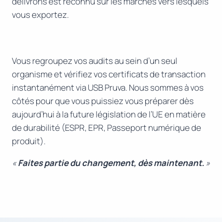
délivrons est reconnu sur les marchés vers lesquels
vous exportez.
Vous regroupez vos audits au sein d’un seul
organisme et vérifiez vos certificats de transaction
instantanément via USB Pruva. Nous sommes à vos
côtés pour que vous puissiez vous préparer dès
aujourd’hui à la future législation de l’UE en matière
de durabilité (ESPR, EPR, Passeport numérique de
produit).
«
Faites partie du changement, dès maintenant.
»