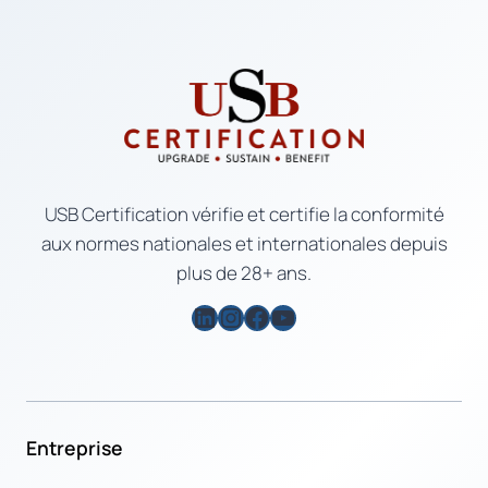
USB Certification vérifie et certifie la conformité
aux normes nationales et internationales depuis
plus de 28+ ans.
LinkedIn
Instagram
Facebook
YouTube
Entreprise