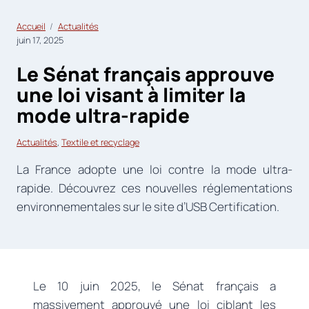
Accueil
Actualités
juin 17, 2025
Le Sénat français approuve
une loi visant à limiter la
mode ultra-rapide
Actualités
, 
Textile et recyclage
La France adopte une loi contre la mode ultra-
rapide. Découvrez ces nouvelles réglementations
environnementales sur le site d’USB Certification.
Le 10 juin 2025, le Sénat français a
massivement approuvé une loi ciblant les