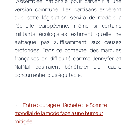
l’Assemblée nationale pour parvenir à une
version commune. Les partisans espèrent
que cette législation servira de modèle à
l’échelle européenne, même si certains
militants écologistes estiment qu’elle ne
s’attaque pas suffisamment aux causes
profondes. Dans ce contexte, des marques
françaises en difficulté comme Jennyfer et
NafNaf pourraient bénéficier d’un cadre
concurrentiel plus équitable.
←
Entre courage et lâcheté : le Sommet
mondial de la mode face à une humeur
mitigée