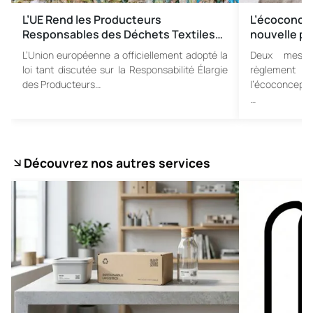
L’UE Rend les Producteurs
L’écoconce
Responsables des Déchets Textiles…
nouvelle ph
L’Union européenne a officiellement adopté la
Deux mesur
loi tant discutée sur la Responsabilité Élargie
règlement 
des Producteurs…
l’écoconcepti
…
Découvrez nos autres services