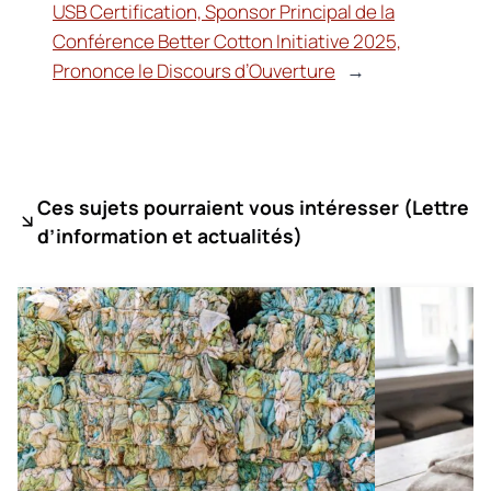
USB Certification, Sponsor Principal de la
Conférence Better Cotton Initiative 2025,
Prononce le Discours d’Ouverture
→
Ces sujets pourraient vous intéresser (
Lettre
d’information et actualités)