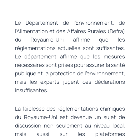
Le Département de l’Environnement, de
l’Alimentation et des Affaires Rurales (Defra)
du Royaume-Uni affirme que les
réglementations actuelles sont suffisantes.
Le département affirme que les mesures
nécessaires sont prises pour assurer la santé
publique et la protection de l’environnement,
mais les experts jugent ces déclarations
insuffisantes.
La faiblesse des réglementations chimiques
du Royaume-Uni est devenue un sujet de
discussion non seulement au niveau local,
mais aussi sur les plateformes