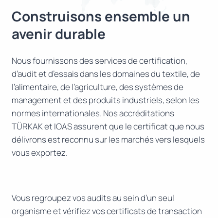
Construisons ensemble un
avenir durable
Nous fournissons des services de certification,
d’audit et d’essais dans les domaines du textile, de
l’alimentaire, de l’agriculture, des systèmes de
management et des produits industriels, selon les
normes internationales. Nos accréditations
TÜRKAK et IOAS assurent que le certificat que nous
délivrons est reconnu sur les marchés vers lesquels
vous exportez.
Vous regroupez vos audits au sein d’un seul
organisme et vérifiez vos certificats de transaction