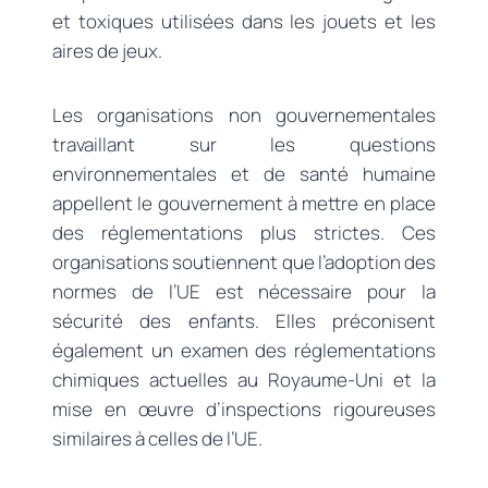
et toxiques utilisées dans les jouets et les
aires de jeux.
Les organisations non gouvernementales
travaillant sur les questions
environnementales et de santé humaine
appellent le gouvernement à mettre en place
des réglementations plus strictes. Ces
organisations soutiennent que l’adoption des
normes de l’UE est nécessaire pour la
sécurité des enfants. Elles préconisent
également un examen des réglementations
chimiques actuelles au Royaume-Uni et la
mise en œuvre d’inspections rigoureuses
similaires à celles de l’UE.