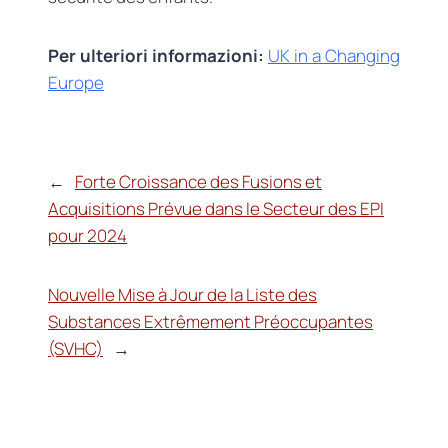
Per ulteriori informazioni:
UK in a Changing
Europe
←
Forte Croissance des Fusions et
Acquisitions Prévue dans le Secteur des EPI
pour 2024
Nouvelle Mise à Jour de la Liste des
Substances Extrêmement Préoccupantes
(SVHC)
→