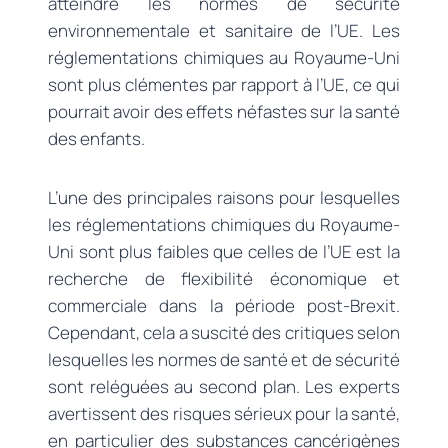
atteindre les normes de sécurité
environnementale et sanitaire de l’UE. Les
réglementations chimiques au Royaume-Uni
sont plus clémentes par rapport à l’UE, ce qui
pourrait avoir des effets néfastes sur la santé
des enfants.
L’une des principales raisons pour lesquelles
les réglementations chimiques du Royaume-
Uni sont plus faibles que celles de l’UE est la
recherche de flexibilité économique et
commerciale dans la période post-Brexit.
Cependant, cela a suscité des critiques selon
lesquelles les normes de santé et de sécurité
sont reléguées au second plan. Les experts
avertissent des risques sérieux pour la santé,
en particulier des substances cancérigènes