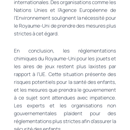
internationales. Des organisations comme les
Nations Unies et l’Agence Européenne de
l’Environnement soulignent la nécessité pour
le Royaume-Uni de prendre des mesures plus
strictes à cet égard.
En conclusion, les réglementations
chimiques du Royaume-Uni pour les jouets et
les aires de jeux restent plus laxistes par
rapport à l’UE. Cette situation présente des
risques potentiels pour la santé des enfants,
et les mesures que prendra le gouvernement
à ce sujet sont attendues avec impatience.
Les experts et les organisations non
gouvernementales plaident pour des
réglementations plus strictes afin d’assurer la
sécurité des enfants.