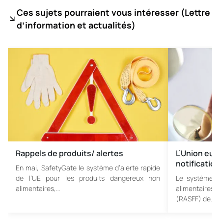
Ces sujets pourraient vous intéresser (
Lettre
d’information et actualités)
Rappels de produits/ alertes
L’Union eur
notificatio
En mai, SafetyGate le système d’alerte rapide
de l’UE pour les produits dangereux non
Le système d’
alimentaires,…
alimentaires
(RASFF) de…