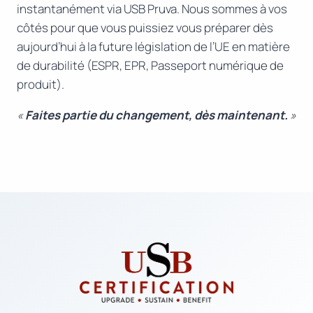
instantanément via USB Pruva. Nous sommes à vos
côtés pour que vous puissiez vous préparer dès
aujourd’hui à la future législation de l’UE en matière
de durabilité (ESPR, EPR, Passeport numérique de
produit).
«
Faites partie du changement, dès maintenant.
»