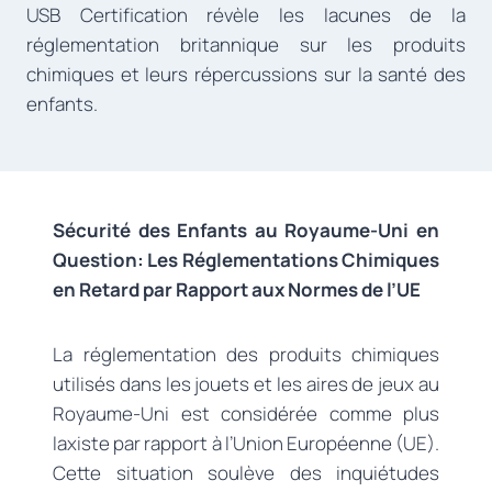
USB Certification révèle les lacunes de la
réglementation britannique sur les produits
chimiques et leurs répercussions sur la santé des
enfants.
Sécurité des Enfants au Royaume-Uni en
Question: Les Réglementations Chimiques
en Retard par Rapport aux Normes de l’UE
La réglementation des produits chimiques
utilisés dans les jouets et les aires de jeux au
Royaume-Uni est considérée comme plus
laxiste par rapport à l’Union Européenne (UE).
Cette situation soulève des inquiétudes