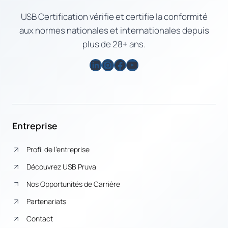
USB Certification vérifie et certifie la conformité
aux normes nationales et internationales depuis
plus de 28+ ans.
LinkedIn
Instagram
Facebook
YouTube
Entreprise
Profil de l’entreprise
Découvrez USB Pruva
Nos Opportunités de Carrière
Partenariats
Contact