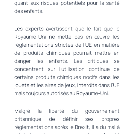
quant aux risques potentiels pour la santé
des enfants.
Les experts avertissent que le fait que le
Royaume-Uni ne mette pas en œuvre les
réglementations strictes de l’UE en matière
de produits chimiques pourrait mettre en
danger les enfants. Les critiques se
concentrent sur l’utilisation continue de
certains produits chimiques nocifs dans les
jouets et les aires de jeux, interdits dans l’UE
mais toujours autorisés au Royaume-Uni.
Malgré la liberté du gouvernement
britannique de définir ses propres
réglementations après le Brexit, il a du mal à