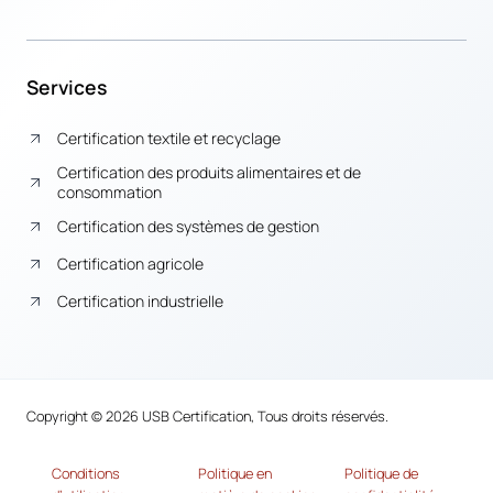
Services
Certification textile et recyclage
Certification des produits alimentaires et de
consommation
Certification des systèmes de gestion
Certification agricole
Certification industrielle
Copyright © 2026 USB Certification, Tous droits réservés.
Conditions
Politique en
Politique de