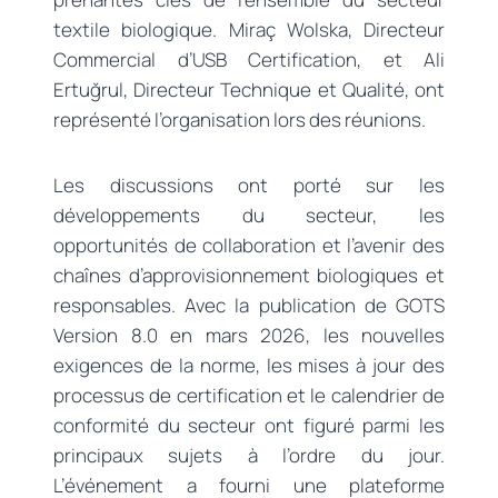
textile biologique. Miraç Wolska, Directeur
Commercial d’USB Certification, et Ali
Ertuğrul, Directeur Technique et Qualité, ont
représenté l’organisation lors des réunions.
Les discussions ont porté sur les
développements du secteur, les
opportunités de collaboration et l’avenir des
chaînes d’approvisionnement biologiques et
responsables. Avec la publication de GOTS
Version 8.0 en mars 2026, les nouvelles
exigences de la norme, les mises à jour des
processus de certification et le calendrier de
conformité du secteur ont figuré parmi les
principaux sujets à l’ordre du jour.
L’événement a fourni une plateforme