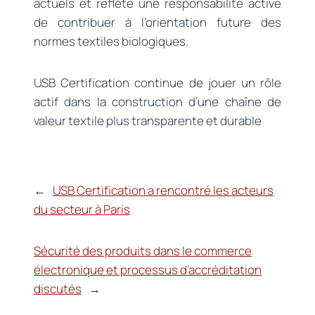
actuels et reflète une responsabilité active
de contribuer à l’orientation future des
normes textiles biologiques.
USB Certification continue de jouer un rôle
actif dans la construction d’une chaîne de
valeur textile plus transparente et durable
←
USB Certification a rencontré les acteurs
du secteur à Paris
Sécurité des produits dans le commerce
électronique et processus d’accréditation
discutés
→