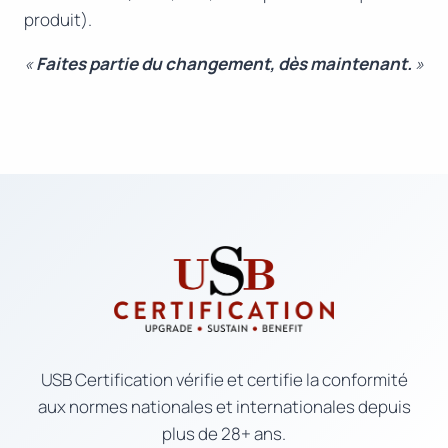
produit).
«
Faites partie du changement, dès maintenant.
»
USB Certification vérifie et certifie la conformité
aux normes nationales et internationales depuis
plus de 28+ ans.