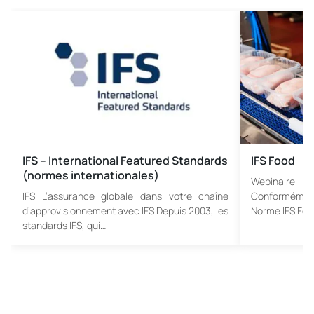
IFS – International Featured Standards
IFS Food
(normes internationales)
Webinaire S
IFS L’assurance globale dans votre chaîne
Conformément 
d’approvisionnement avec IFS Depuis 2003, les
Norme IFS Fo
standards IFS, qui…