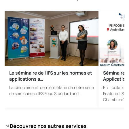
Le séminaire de l’IFS sur les normes et
Séminaire s
applications a…
Application
La cinquième et dernière étape de notre série
En collabora
de séminaires « IFS Food Standard and…
Featured Stan
Chambre d’Ind
Découvrez nos autres services