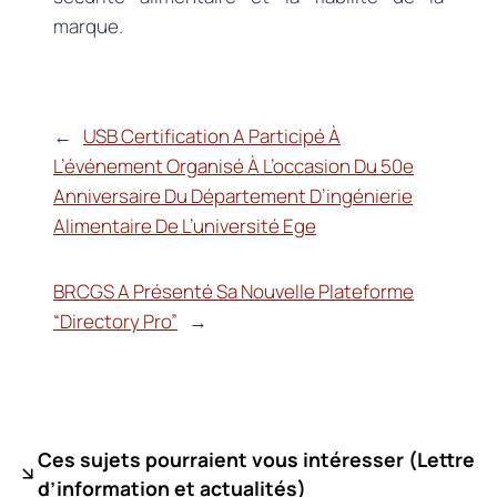
marque.
←
USB Certification A Participé À
L’événement Organisé À L’occasion Du 50e
Anniversaire Du Département D’ingénierie
Alimentaire De L’université Ege
BRCGS A Présenté Sa Nouvelle Plateforme
“Directory Pro”
→
Ces sujets pourraient vous intéresser (
Lettre
d’information et actualités)