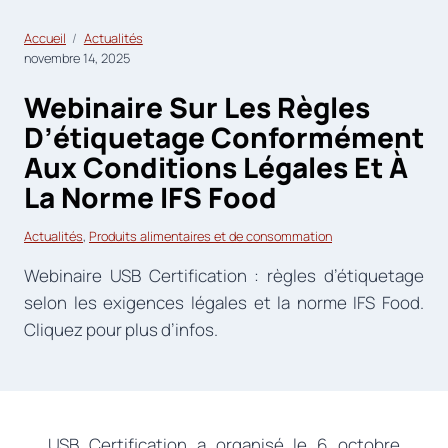
Accueil
Actualités
novembre 14, 2025
Webinaire Sur Les Règles
D’étiquetage Conformément
Aux Conditions Légales Et À
La Norme IFS Food
Actualités
, 
Produits alimentaires et de consommation
Webinaire USB Certification : règles d’étiquetage
selon les exigences légales et la norme IFS Food.
Cliquez pour plus d’infos.
USB Certification a organisé le 6 octobre