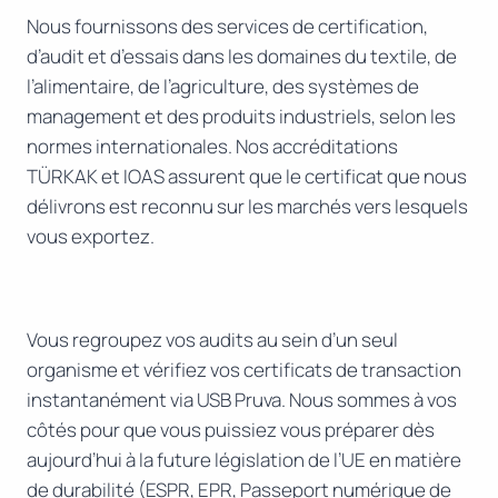
Nous fournissons des services de certification,
d’audit et d’essais dans les domaines du textile, de
l’alimentaire, de l’agriculture, des systèmes de
management et des produits industriels, selon les
normes internationales. Nos accréditations
TÜRKAK et IOAS assurent que le certificat que nous
délivrons est reconnu sur les marchés vers lesquels
vous exportez.
Vous regroupez vos audits au sein d’un seul
organisme et vérifiez vos certificats de transaction
instantanément via USB Pruva. Nous sommes à vos
côtés pour que vous puissiez vous préparer dès
aujourd’hui à la future législation de l’UE en matière
de durabilité (ESPR, EPR, Passeport numérique de