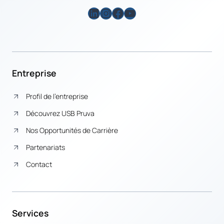
LinkedIn
Instagram
Facebook
YouTube
Entreprise
Profil de l’entreprise
Découvrez USB Pruva
Nos Opportunités de Carrière
Partenariats
Contact
Services