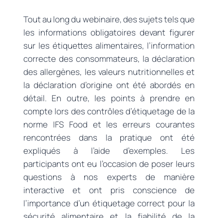
Tout au long du webinaire, des sujets tels que
les informations obligatoires devant figurer
sur les étiquettes alimentaires, l’information
correcte des consommateurs, la déclaration
des allergènes, les valeurs nutritionnelles et
la déclaration d’origine ont été abordés en
détail. En outre, les points à prendre en
compte lors des contrôles d’étiquetage de la
norme IFS Food et les erreurs courantes
rencontrées dans la pratique ont été
expliqués à l’aide d’exemples. Les
participants ont eu l’occasion de poser leurs
questions à nos experts de manière
interactive et ont pris conscience de
l’importance d’un étiquetage correct pour la
sécurité alimentaire et la fiabilité de la