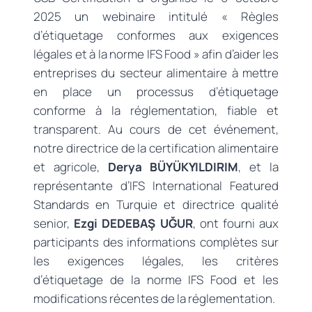
2025 un webinaire intitulé « Règles
d’étiquetage conformes aux exigences
légales et à la norme IFS Food » afin d’aider les
entreprises du secteur alimentaire à mettre
en place un processus d’étiquetage
conforme à la réglementation, fiable et
transparent. Au cours de cet événement,
notre directrice de la certification alimentaire
et agricole,
Derya BÜYÜKYILDIRIM
, et la
représentante d’IFS International Featured
Standards en Turquie et directrice qualité
senior,
Ezgi DEDEBAŞ UĞUR
, ont fourni aux
participants des informations complètes sur
les exigences légales, les critères
d’étiquetage de la norme IFS Food et les
modifications récentes de la réglementation.