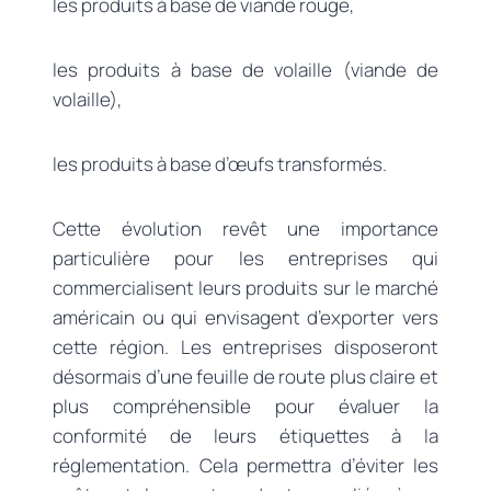
les produits à base de viande rouge,
les produits à base de volaille (viande de
volaille),
les produits à base d’œufs transformés.
Cette évolution revêt une importance
particulière pour les entreprises qui
commercialisent leurs produits sur le marché
américain ou qui envisagent d’exporter vers
cette région. Les entreprises disposeront
désormais d’une feuille de route plus claire et
plus compréhensible pour évaluer la
conformité de leurs étiquettes à la
réglementation. Cela permettra d’éviter les