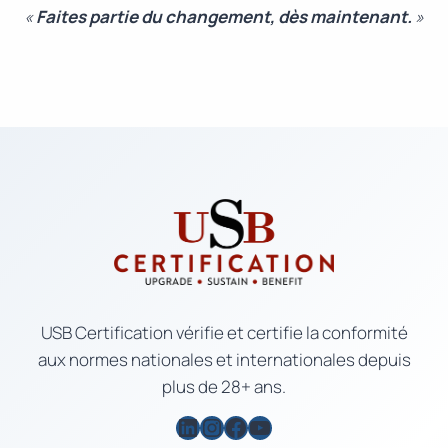
«
Faites partie du changement, dès maintenant.
»
USB Certification vérifie et certifie la conformité
aux normes nationales et internationales depuis
plus de 28+ ans.
LinkedIn
Instagram
Facebook
YouTube