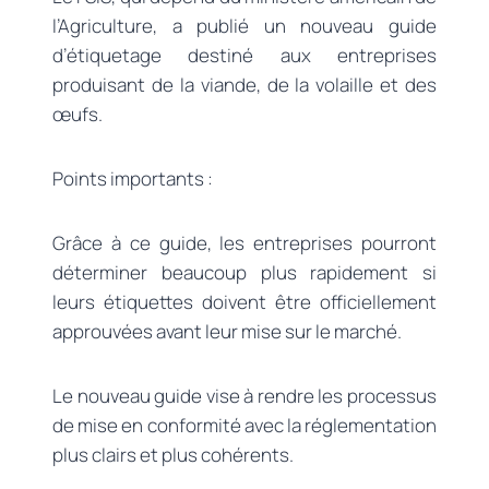
l’Agriculture, a publié un nouveau guide
d’étiquetage destiné aux entreprises
produisant de la viande, de la volaille et des
œufs.
Points importants :
Grâce à ce guide, les entreprises pourront
déterminer beaucoup plus rapidement si
leurs étiquettes doivent être officiellement
approuvées avant leur mise sur le marché.
Le nouveau guide vise à rendre les processus
de mise en conformité avec la réglementation
plus clairs et plus cohérents.