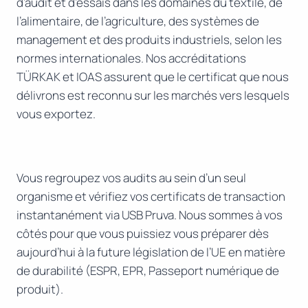
d’audit et d’essais dans les domaines du textile, de
l’alimentaire, de l’agriculture, des systèmes de
management et des produits industriels, selon les
normes internationales. Nos accréditations
TÜRKAK et IOAS assurent que le certificat que nous
délivrons est reconnu sur les marchés vers lesquels
vous exportez.
Vous regroupez vos audits au sein d’un seul
organisme et vérifiez vos certificats de transaction
instantanément via USB Pruva. Nous sommes à vos
côtés pour que vous puissiez vous préparer dès
aujourd’hui à la future législation de l’UE en matière
de durabilité (ESPR, EPR, Passeport numérique de
produit).