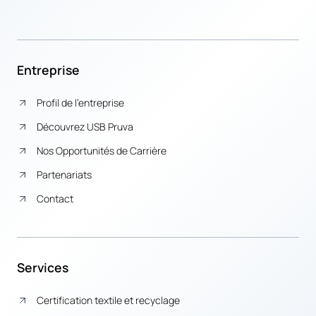
Entreprise
Profil de l’entreprise
Découvrez USB Pruva
Nos Opportunités de Carrière
Partenariats
Contact
Services
Certification textile et recyclage