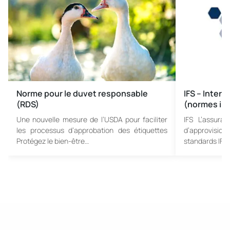
Norme pour le duvet responsable
IFS – Inter
(RDS)
(normes int
Une nouvelle mesure de l’USDA pour faciliter
IFS L’assura
les processus d’approbation des étiquettes
d’approvision
Protégez le bien-être…
standards IFS,