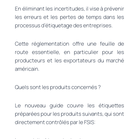
En éliminant les incertitudes, il vise à prévenir
les erreurs et les pertes de temps dans les
processus d’étiquetage des entreprises.
Cette réglementation offre une feuille de
route essentielle, en particulier pour les
producteurs et les exportateurs du marché
américain.
Quels sont les produits concernés ?
Le nouveau guide couvre les étiquettes
préparées pour les produits suivants, qui sont
directement contrôlés par le FSIS: